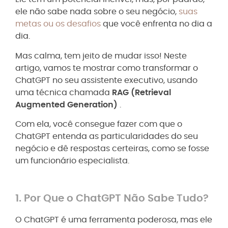
ele não sabe nada sobre o seu negócio,
suas
metas ou os desafios
que você enfrenta no dia a
dia.
Mas calma, tem jeito de mudar isso! Neste
artigo, vamos te mostrar como transformar o
ChatGPT no seu assistente executivo, usando
uma técnica chamada
RAG (Retrieval
Augmented Generation)
.
Com ela, você consegue fazer com que o
ChatGPT entenda as particularidades do seu
negócio e dê respostas certeiras, como se fosse
um funcionário especialista.
1. Por Que o ChatGPT Não Sabe Tudo?
O ChatGPT é uma ferramenta poderosa, mas ele