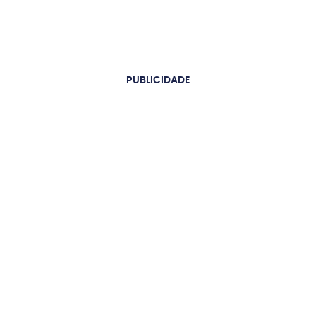
PUBLICIDADE