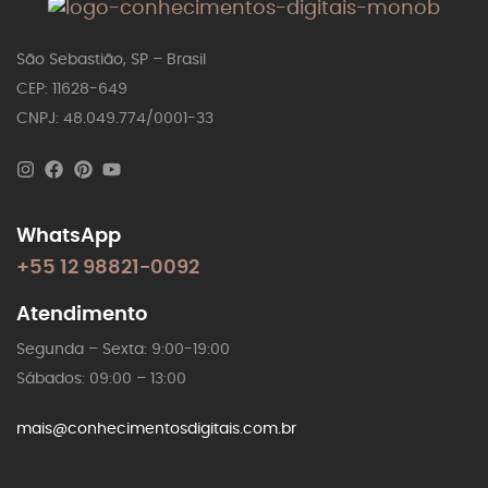
São Sebastião, SP – Brasil
CEP: 11628-649
CNPJ: 48.049.774/0001-33
WhatsApp
+55 12 98821-0092
Atendimento
Segunda – Sexta: 9:00-19:00
Sábados: 09:00 – 13:00
mais@conhecimentosdigitais.com.br