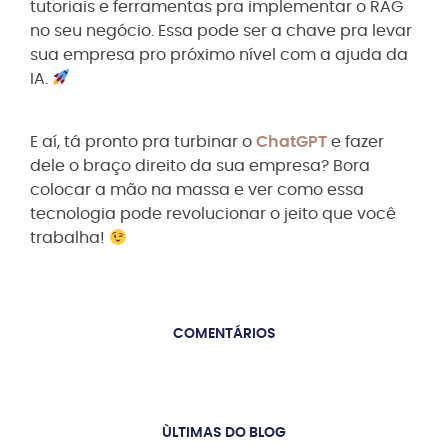
tutoriais e ferramentas pra implementar o RAG
no seu negócio. Essa pode ser a chave pra levar
sua empresa pro próximo nível com a ajuda da
IA.
E aí, tá pronto pra turbinar o
ChatGPT
e fazer
dele o braço direito da sua empresa? Bora
colocar a mão na massa e ver como essa
tecnologia pode revolucionar o jeito que você
trabalha!
COMENTÁRIOS
ÙLTIMAS DO BLOG