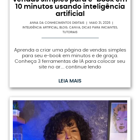
10 minutos usando inteligência
artificial
ANNA DA CONHECIMENTOS DIGITAIS
MAIO 31, 2026
INTELIGÊNCIA ARTIFICIAL
,
BLOG
,
CANVA
,
DICAS PARA INICIANTES
,
TUTORIAIS
Aprenda a criar uma página de vendas simples
para seu e-book em minutos e de graça.
Conheça 3 ferramentas de IA para colocar seu
site no ar…. continue lendo
LEIA MAIS