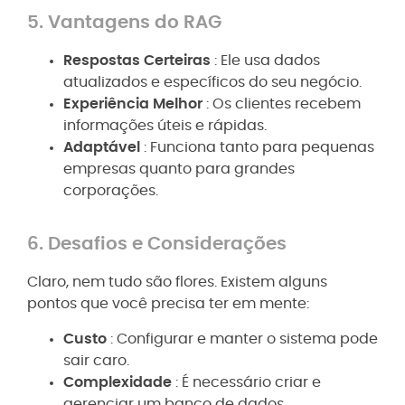
5. Vantagens do RAG
Respostas Certeiras
: Ele usa dados
atualizados e específicos do seu negócio.
Experiência Melhor
: Os clientes recebem
informações úteis e rápidas.
Adaptável
: Funciona tanto para pequenas
empresas quanto para grandes
corporações.
6. Desafios e Considerações
Claro, nem tudo são flores. Existem alguns
pontos que você precisa ter em mente:
Custo
: Configurar e manter o sistema pode
sair caro.
Complexidade
: É necessário criar e
gerenciar um banco de dados.