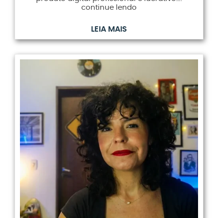
continue lendo
LEIA MAIS