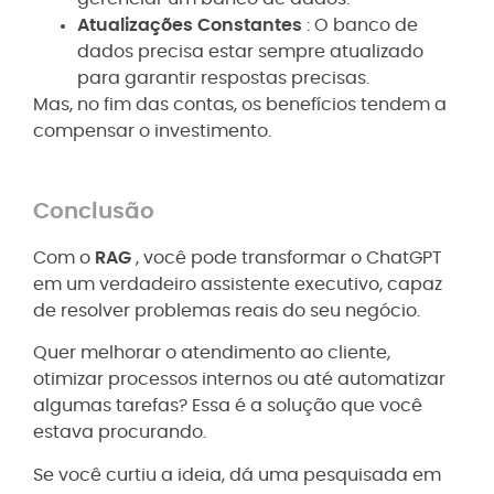
Atualizações Constantes
: O banco de
dados precisa estar sempre atualizado
para garantir respostas precisas.
Mas, no fim das contas, os benefícios tendem a
compensar o investimento.
Conclusão
Com o
RAG
, você pode transformar o ChatGPT
em um verdadeiro assistente executivo, capaz
de resolver problemas reais do seu negócio.
Quer melhorar o atendimento ao cliente,
otimizar processos internos ou até automatizar
algumas tarefas? Essa é a solução que você
estava procurando.
Se você curtiu a ideia, dá uma pesquisada em