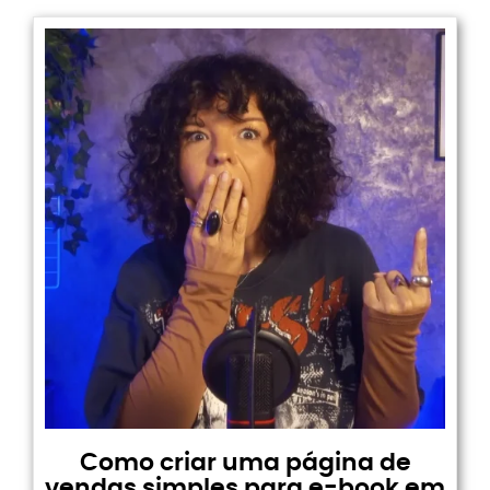
Como criar uma página de
vendas simples para e-book em