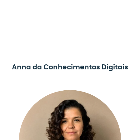
Anna da Conhecimentos Digitais