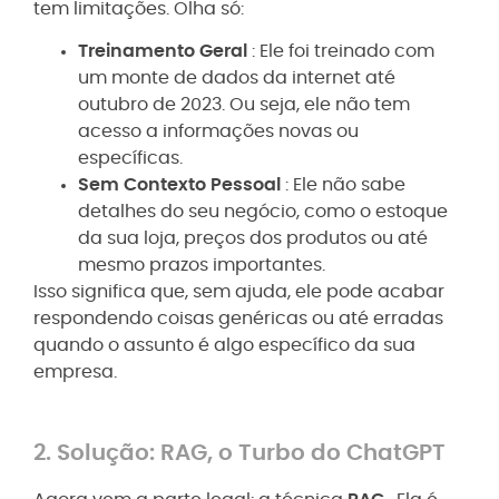
tem limitações. Olha só:
Treinamento Geral
: Ele foi treinado com
um monte de dados da internet até
outubro de 2023. Ou seja, ele não tem
acesso a informações novas ou
específicas.
Sem Contexto Pessoal
: Ele não sabe
detalhes do seu negócio, como o estoque
da sua loja, preços dos produtos ou até
mesmo prazos importantes.
Isso significa que, sem ajuda, ele pode acabar
respondendo coisas genéricas ou até erradas
quando o assunto é algo específico da sua
empresa.
2. Solução: RAG, o Turbo do ChatGPT