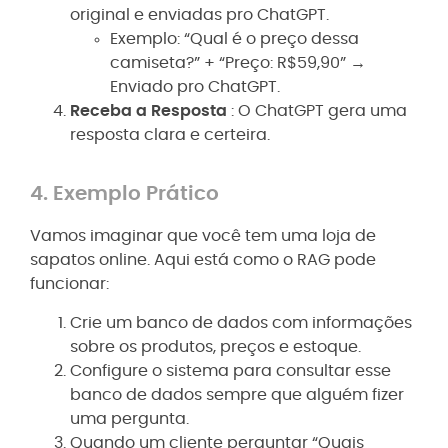
original e enviadas pro ChatGPT.
Exemplo: “Qual é o preço dessa
camiseta?” + “Preço: R$59,90” →
Enviado pro ChatGPT.
Receba a Resposta
: O ChatGPT gera uma
resposta clara e certeira.
4. Exemplo Prático
Vamos imaginar que você tem uma loja de
sapatos online. Aqui está como o RAG pode
funcionar:
Crie um banco de dados com informações
sobre os produtos, preços e estoque.
Configure o sistema para consultar esse
banco de dados sempre que alguém fizer
uma pergunta.
Quando um cliente perguntar “Quais