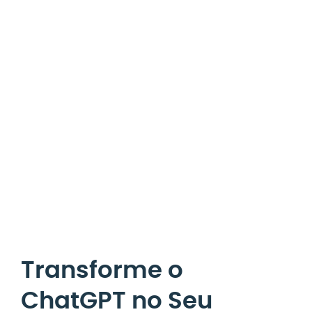
Transforme o
ChatGPT no Seu