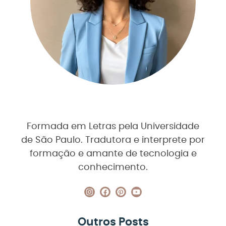
Formada em Letras pela Universidade
de São Paulo. Tradutora e interprete por
formação e amante de tecnologia e
conhecimento.
Outros Posts