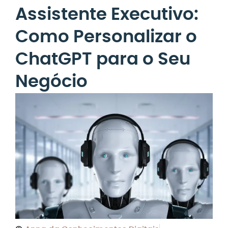
Assistente Executivo:
Como Personalizar o
ChatGPT para o Seu
Negócio