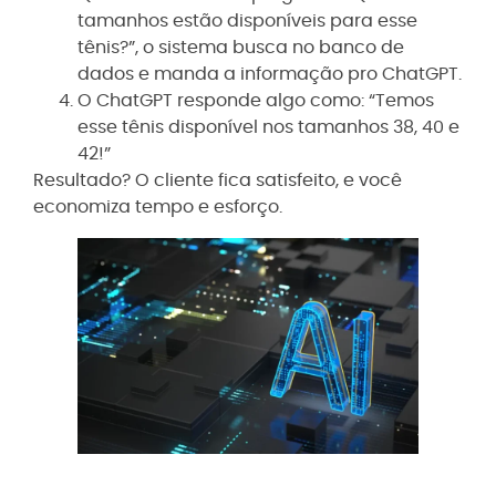
tamanhos estão disponíveis para esse
tênis?”, o sistema busca no banco de
dados e manda a informação pro ChatGPT.
O ChatGPT responde algo como: “Temos
esse tênis disponível nos tamanhos 38, 40 e
42!”
Resultado? O cliente fica satisfeito, e você
economiza tempo e esforço.