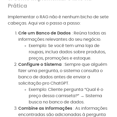
Prática
Implementar o RAG não é nenhum bicho de sete
cabeças. Aqui vai o passo a passo:
Crie um Banco de Dados
: Reúna todas as
informações relevantes do seu negócio.
Exemplo: Se você tem uma loja de
roupas, inclua dados sobre produtos,
preços, promoções e estoque.
Configure o Sistema
: Sempre que alguém
fizer uma pergunta, o sistema consulta o
banco de dados antes de enviar a
solicitação pro ChatGPT.
Exemplo: Cliente pergunta “Qual é o
preço dessa camiseta?” → Sistema
busca no banco de dados.
Combine as Informações
: As informações
encontradas são adicionadas à pergunta