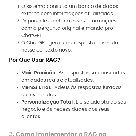
O sistema consulta um banco de dados
externo com informações atualizadas.
Depois, ele combina essas informações
com a pergunta original e manda pro
ChatGPT.
O ChatGPT gera uma resposta baseada
nesse contexto novo.
Por Que Usar RAG?
Mais Precisão
: As respostas são baseadas
em dados reais e atualizados.
Menos Erros
: Adeus às respostas furadas
ou inventadas.
Personalização Total
: Ele se adapta ao seu
negócio e às necessidades dos seus
clientes.
3. Como Implementar o RAG na