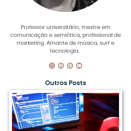
Professor universitário, mestre em
comunicação e semiótica, profissional de
marketing. Amante de música, surf e
tecnologia.
Outros Posts