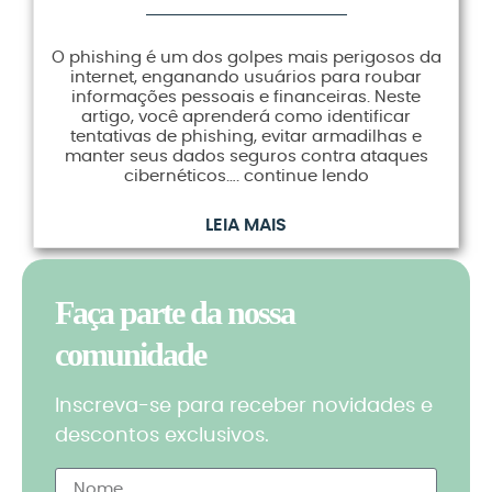
O phishing é um dos golpes mais perigosos da
internet, enganando usuários para roubar
informações pessoais e financeiras. Neste
artigo, você aprenderá como identificar
tentativas de phishing, evitar armadilhas e
manter seus dados seguros contra ataques
cibernéticos…. continue lendo
LEIA MAIS
Faça parte da nossa
comunidade
Inscreva-se para receber novidades e
descontos exclusivos.