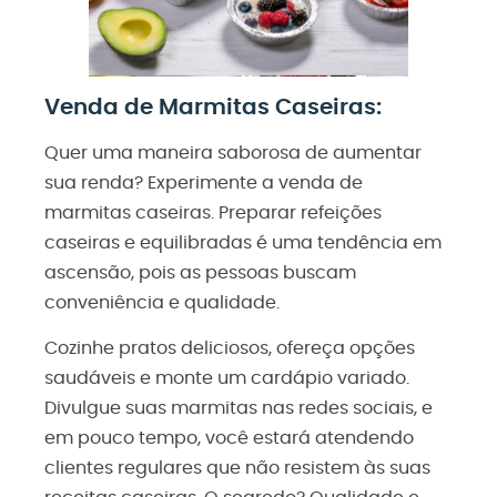
Venda de Marmitas Caseiras:
Quer uma maneira saborosa de aumentar
sua renda? Experimente a venda de
marmitas caseiras. Preparar refeições
caseiras e equilibradas é uma tendência em
ascensão, pois as pessoas buscam
conveniência e qualidade.
Cozinhe pratos deliciosos, ofereça opções
saudáveis e monte um cardápio variado.
Divulgue suas marmitas nas redes sociais, e
em pouco tempo, você estará atendendo
clientes regulares que não resistem às suas