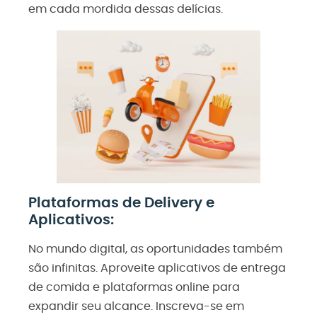
em cada mordida dessas delícias.
Plataformas de Delivery e
Aplicativos:
No mundo digital, as oportunidades também
são infinitas. Aproveite aplicativos de entrega
de comida e plataformas online para
expandir seu alcance. Inscreva-se em