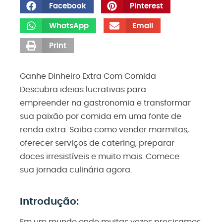
Facebook
Pinterest
WhatsApp
Email
Print
Ganhe Dinheiro Extra Com Comida
Descubra ideias lucrativas para
empreender na gastronomia e transformar
sua paixão por comida em uma fonte de
renda extra. Saiba como vender marmitas,
oferecer serviços de catering, preparar
doces irresistíveis e muito mais. Comece
sua jornada culinária agora.
Introdução: