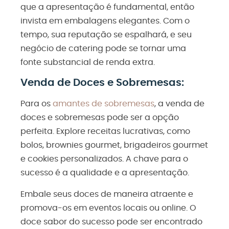
que a apresentação é fundamental, então
invista em embalagens elegantes. Com o
tempo, sua reputação se espalhará, e seu
negócio de catering pode se tornar uma
fonte substancial de renda extra.
Venda de Doces e Sobremesas:
Para os
amantes de sobremesas
, a venda de
doces e sobremesas pode ser a opção
perfeita. Explore receitas lucrativas, como
bolos, brownies gourmet, brigadeiros gourmet
e cookies personalizados. A chave para o
sucesso é a qualidade e a apresentação.
Embale seus doces de maneira atraente e
promova-os em eventos locais ou online. O
doce sabor do sucesso pode ser encontrado