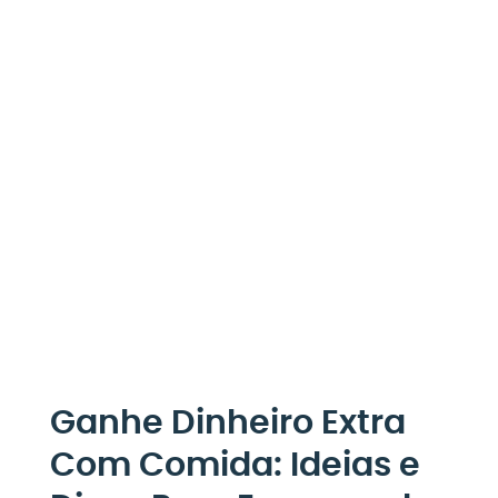
Ganhe Dinheiro Extra
Com Comida: Ideias e