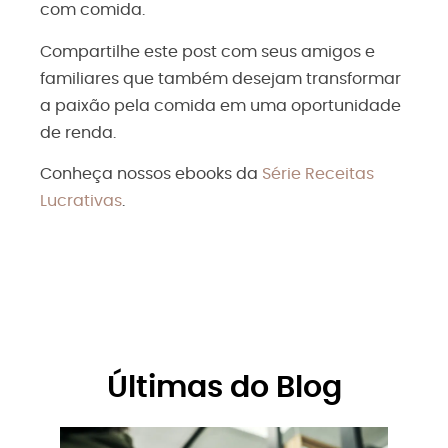
com comida.
Compartilhe este post com seus amigos e
familiares que também desejam transformar
a paixão pela comida em uma oportunidade
de renda.
Conheça nossos ebooks da
Série Receitas
Lucrativas
.
Últimas do Blog