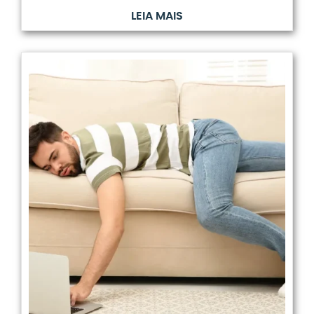
LEIA MAIS