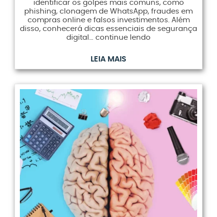
identificar os golpes mais comuns, como
phishing, clonagem de WhatsApp, fraudes em
compras online e falsos investimentos. Além
disso, conhecerá dicas essenciais de segurança
digital… continue lendo
LEIA MAIS