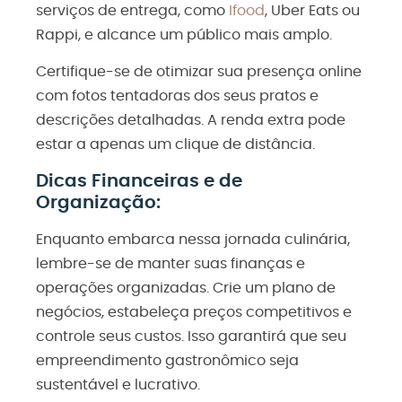
serviços de entrega, como
Ifood
, Uber Eats ou
Rappi, e alcance um público mais amplo.
Certifique-se de otimizar sua presença online
com fotos tentadoras dos seus pratos e
descrições detalhadas. A renda extra pode
estar a apenas um clique de distância.
Dicas Financeiras e de
Organização:
Enquanto embarca nessa jornada culinária,
lembre-se de manter suas finanças e
operações organizadas. Crie um plano de
negócios, estabeleça preços competitivos e
controle seus custos. Isso garantirá que seu
empreendimento gastronômico seja
sustentável e lucrativo.