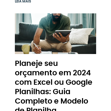
LEIA MAIS
Planeje seu
orçamento em 2024
com Excel ou Google
Planilhas: Guia
Completo e Modelo
de Planilha