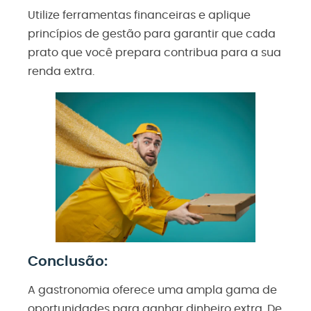
Utilize ferramentas financeiras e aplique
princípios de gestão para garantir que cada
prato que você prepara contribua para a sua
renda extra.
Conclusão:
A gastronomia oferece uma ampla gama de
oportunidades para ganhar dinheiro extra. De