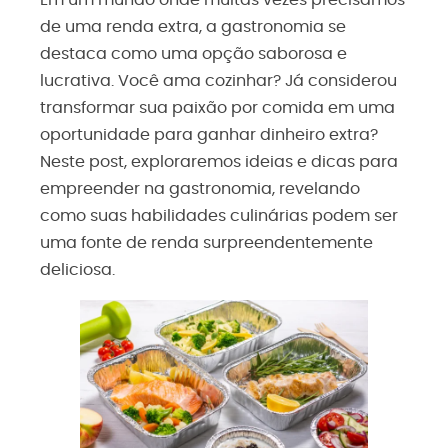
Em um mundo onde muitas vezes precisamos
de uma renda extra, a gastronomia se
destaca como uma opção saborosa e
lucrativa. Você ama cozinhar? Já considerou
transformar sua paixão por comida em uma
oportunidade para ganhar dinheiro extra?
Neste post, exploraremos ideias e dicas para
empreender na gastronomia, revelando
como suas habilidades culinárias podem ser
uma fonte de renda surpreendentemente
deliciosa.