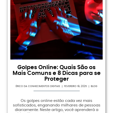
Golpes Online: Quais São os
Mais Comuns e 8 Dicas para se
Proteger
ÉRICO DA CONHECIMENTOS DIGITAIS
FEVEREIRO 18, 2025
BLOG
Os golpes online estão cada vez mais
sofisticados, enganando milhares de pessoas
diariamente. Neste artigo, você aprenderá a