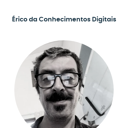
Érico da Conhecimentos Digitais