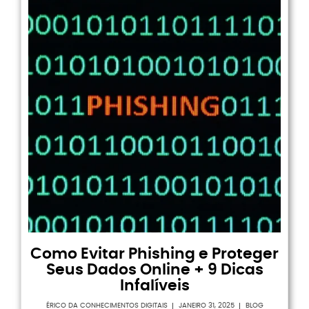
Como Evitar Phishing e Proteger
Seus Dados Online + 9 Dicas
Infalíveis
ÉRICO DA CONHECIMENTOS DIGITAIS
JANEIRO 31, 2025
BLOG