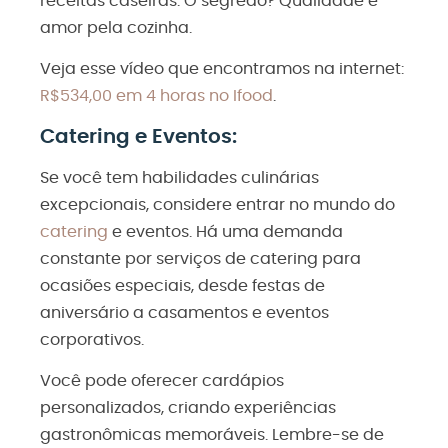
receitas caseiras. O segredo? Qualidade e
amor pela cozinha.
Veja esse vídeo que encontramos na internet:
R$534,00 em 4 horas no Ifood
.
Catering e Eventos:
Se você tem habilidades culinárias
excepcionais, considere entrar no mundo do
catering
e eventos. Há uma demanda
constante por serviços de catering para
ocasiões especiais, desde festas de
aniversário a casamentos e eventos
corporativos.
Você pode oferecer cardápios
personalizados, criando experiências
gastronômicas memoráveis. Lembre-se de