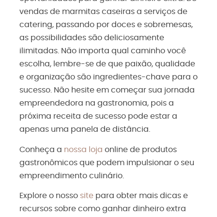
vendas de marmitas caseiras a serviços de
catering, passando por doces e sobremesas,
as possibilidades são deliciosamente
ilimitadas. Não importa qual caminho você
escolha, lembre-se de que paixão, qualidade
e organização são ingredientes-chave para o
sucesso. Não hesite em começar sua jornada
empreendedora na gastronomia, pois a
próxima receita de sucesso pode estar a
apenas uma panela de distância.
Conheça a
nossa loja
online de produtos
gastronômicos que podem impulsionar o seu
empreendimento culinário.
Explore o nosso
site
para obter mais dicas e
recursos sobre como ganhar dinheiro extra