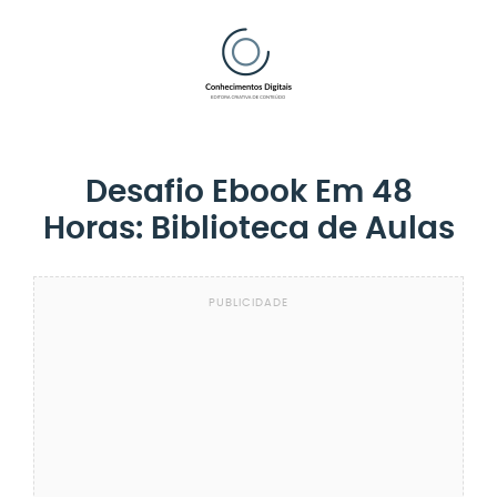
Desafio Ebook Em 48
Horas: Biblioteca de Aulas
PUBLICIDADE