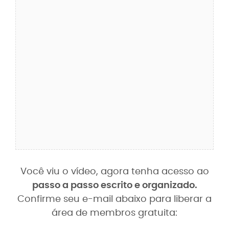
Você viu o vídeo, agora tenha acesso ao
passo a passo escrito e organizado.
Confirme seu e-mail abaixo para liberar a
área de membros gratuita: