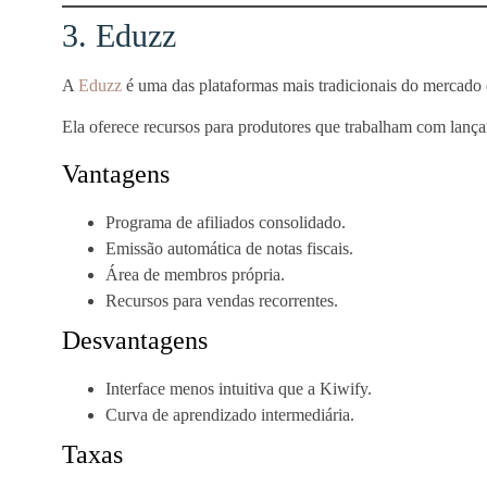
3. Eduzz
A
Eduzz
é uma das plataformas mais tradicionais do mercado di
Ela oferece recursos para produtores que trabalham com lançam
Vantagens
Programa de afiliados consolidado.
Emissão automática de notas fiscais.
Área de membros própria.
Recursos para vendas recorrentes.
Desvantagens
Interface menos intuitiva que a Kiwify.
Curva de aprendizado intermediária.
Taxas