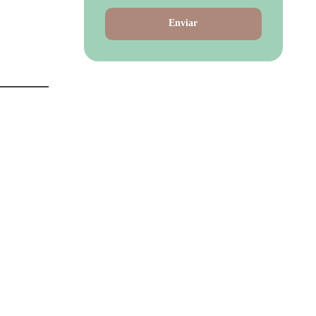
Enviar