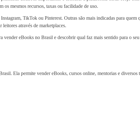
m os mesmos recursos, taxas ou facilidade de uso.
 Instagram, TikTok ou Pinterest. Outras são mais indicadas para quem 
 leitores através de marketplaces.
ara vender eBooks no Brasil e descobrir qual faz mais sentido para o se
rasil. Ela permite vender eBooks, cursos online, mentorias e diversos 