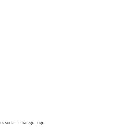
 sociais e tráfego pago.