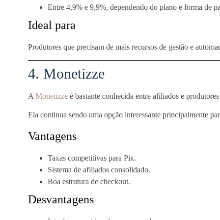
Entre 4,9% e 9,9%, dependendo do plano e forma de p
Ideal para
Produtores que precisam de mais recursos de gestão e automa
4. Monetizze
A
Monetizze
é bastante conhecida entre afiliados e produtores 
Ela continua sendo uma opção interessante principalmente pa
Vantagens
Taxas competitivas para Pix.
Sistema de afiliados consolidado.
Boa estrutura de checkout.
Desvantagens