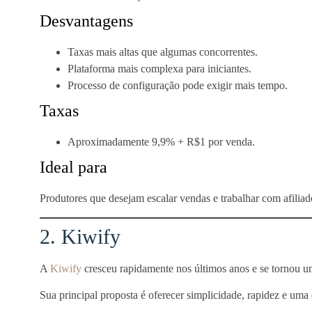
Desvantagens
Taxas mais altas que algumas concorrentes.
Plataforma mais complexa para iniciantes.
Processo de configuração pode exigir mais tempo.
Taxas
Aproximadamente 9,9% + R$1 por venda.
Ideal para
Produtores que desejam escalar vendas e trabalhar com afiliad
2. Kiwify
A
Kiwify
cresceu rapidamente nos últimos anos e se tornou uma
Sua principal proposta é oferecer simplicidade, rapidez e um