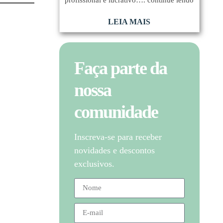
LEIA MAIS
Faça parte da
nossa
comunidade
Inscreva-se para receber
novidades e descontos
exclusivos.