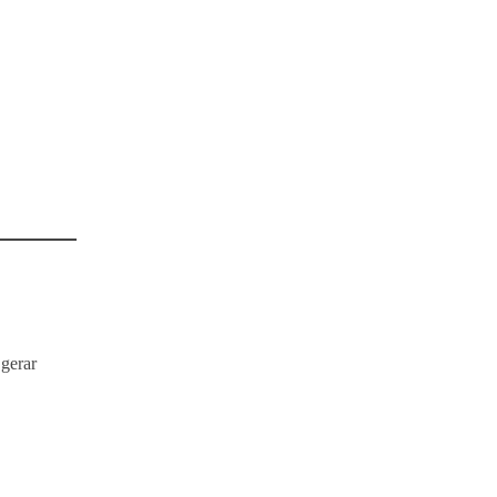
 gerar