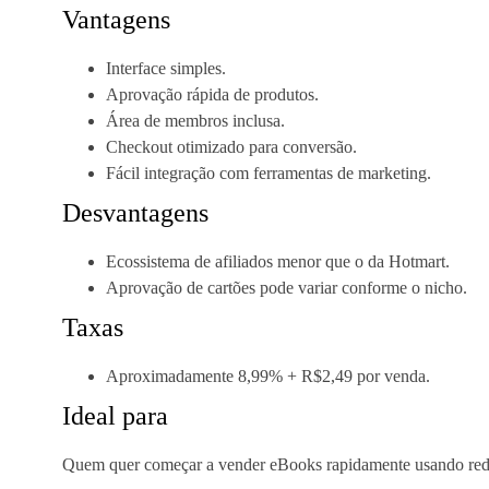
Vantagens
Interface simples.
Aprovação rápida de produtos.
Área de membros inclusa.
Checkout otimizado para conversão.
Fácil integração com ferramentas de marketing.
Desvantagens
Ecossistema de afiliados menor que o da Hotmart.
Aprovação de cartões pode variar conforme o nicho.
Taxas
Aproximadamente 8,99% + R$2,49 por venda.
Ideal para
Quem quer começar a vender eBooks rapidamente usando redes