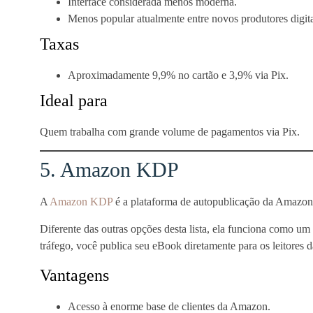
Interface considerada menos moderna.
Menos popular atualmente entre novos produtores digita
Taxas
Aproximadamente 9,9% no cartão e 3,9% via Pix.
Ideal para
Quem trabalha com grande volume de pagamentos via Pix.
5. Amazon KDP
A
Amazon KDP
é a plataforma de autopublicação da Amazon
Diferente das outras opções desta lista, ela funciona como um
tráfego, você publica seu eBook diretamente para os leitores
Vantagens
Acesso à enorme base de clientes da Amazon.