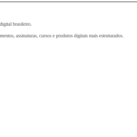
gital brasileiro.
entos, assinaturas, cursos e produtos digitais mais estruturados.