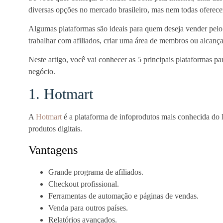
diversas opções no mercado brasileiro, mas nem todas oferece
Algumas plataformas são ideais para quem deseja vender pelo
trabalhar com afiliados, criar uma área de membros ou alcançar
Neste artigo, você vai conhecer as 5 principais plataformas p
negócio.
1. Hotmart
A
Hotmart
é a plataforma de infoprodutos mais conhecida do B
produtos digitais.
Vantagens
Grande programa de afiliados.
Checkout profissional.
Ferramentas de automação e páginas de vendas.
Venda para outros países.
Relatórios avançados.