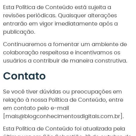
Esta Política de Conteúdo está sujeita a
revisões periódicas. Quaisquer alterações
entrarão em vigor imediatamente após a
publicação.
Continuaremos a fomentar um ambiente de
colaboração respeitosa e incentivamos os
usuários a contribuir de maneira construtiva.
Contato
Se você tiver dúvidas ou preocupações em
relação à nossa Política de Conteúdo, entre
em contato pelo e-mail
[mais@blogconhecimentosdigitais.com.br].
Esta Política de Conteúdo foi atualizada pela