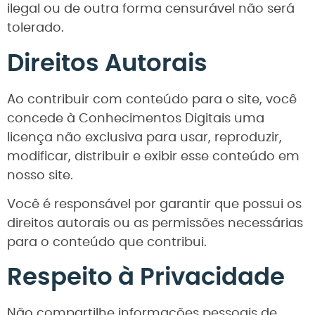
ilegal ou de outra forma censurável não será
tolerado.
Direitos Autorais
Ao contribuir com conteúdo para o site, você
concede à Conhecimentos Digitais uma
licença não exclusiva para usar, reproduzir,
modificar, distribuir e exibir esse conteúdo em
nosso site.
Você é responsável por garantir que possui os
direitos autorais ou as permissões necessárias
para o conteúdo que contribui.
Respeito à Privacidade
Não compartilhe informações pessoais de