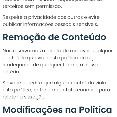
terceiros sem permissão.
Respeite a privacidade dos outros e evite
publicar informações pessoais sensíveis.
Remoção de Conteúdo
Nos reservamos o direito de remover qualquer
conteúdo que viole esta política ou seja
inadequado de qualquer forma, a nosso
critério.
Se você acredita que algum conteúdo viola
esta política, entre em contato conosco para
relatar a situação.
Modificações na Política