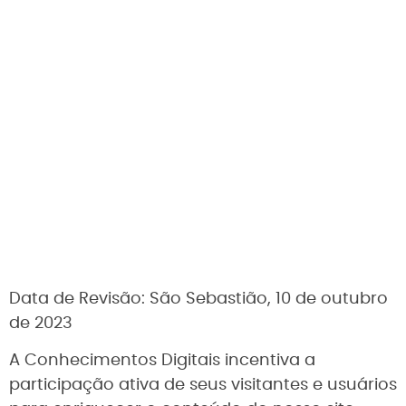
Data de Revisão: São Sebastião, 10 de outubro
de 2023
A Conhecimentos Digitais incentiva a
participação ativa de seus visitantes e usuários