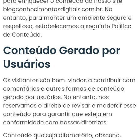
para enriquecer o conteúdo do nosso site
blogconhecimentosdigitais.com.br. No
entanto, para manter um ambiente seguro e
respeitoso, estabelecemos a seguinte Política
de Conteúdo.
Conteúdo Gerado por
Usuários
Os visitantes são bem-vindos a contribuir com
comentários e outras formas de conteúdo
gerado por usuários. No entanto, nos
reservamos o direito de revisar e moderar esse
conteúdo para garantir que esteja em
conformidade com nossas diretrizes.
Conteúdo que seja difamatório, obsceno,