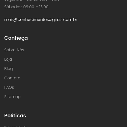
Sábados: 09:00 – 13:00
mais@conhecimentosdigitais.com.br
Conheça
Sobre Nós
Loja
Blog
Contato
FAQs
Sitemap
Políticas