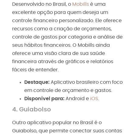
Desenvolvido no Brasil, o
Mobills
é uma
excelente opção para quem deseja um
controle financeiro personalizado. Ele oferece
recursos como a criação de orçamentos,
controle de gastos por categoria e análise de
seus hábitos financeiros. O Mobills ainda
oferece uma visão clara de sua saúde
financeira através de gráficos e relatórios
fáceis de entender.
Destaque:
Aplicativo brasileiro com foco
em controle de orçamento e gastos.
Disponível para:
Android
e
iOS
.
4.
Guiabolso
Outro aplicativo popular no Brasil é o
Guiabolso, que permite conectar suas contas