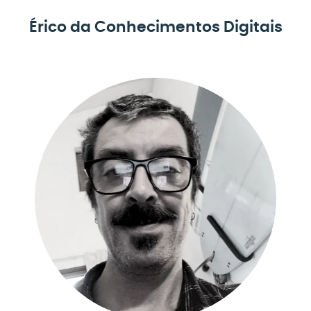
Érico da Conhecimentos Digitais