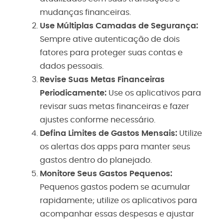
mudanças financeiras.
Use Múltiplas Camadas de Segurança:
Sempre ative autenticação de dois
fatores para proteger suas contas e
dados pessoais.
Revise Suas Metas Financeiras
Periodicamente:
Use os aplicativos para
revisar suas metas financeiras e fazer
ajustes conforme necessário.
Defina Limites de Gastos Mensais:
Utilize
os alertas dos apps para manter seus
gastos dentro do planejado.
Monitore Seus Gastos Pequenos:
Pequenos gastos podem se acumular
rapidamente; utilize os aplicativos para
acompanhar essas despesas e ajustar