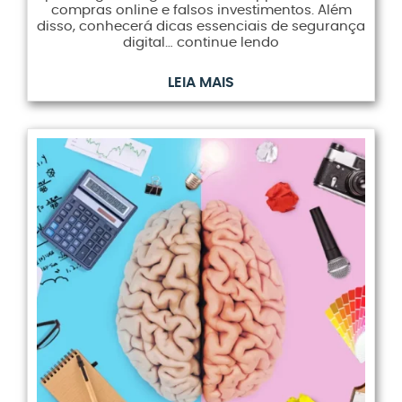
compras online e falsos investimentos. Além
disso, conhecerá dicas essenciais de segurança
digital… continue lendo
LEIA MAIS