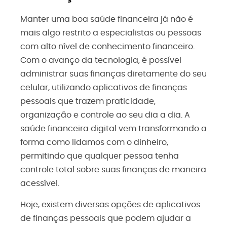
Manter uma boa saúde financeira já não é
mais algo restrito a especialistas ou pessoas
com alto nível de conhecimento financeiro.
Com o avanço da tecnologia, é possível
administrar suas finanças diretamente do seu
celular, utilizando aplicativos de finanças
pessoais que trazem praticidade,
organização e controle ao seu dia a dia. A
saúde financeira digital vem transformando a
forma como lidamos com o dinheiro,
permitindo que qualquer pessoa tenha
controle total sobre suas finanças de maneira
acessível.
Hoje, existem diversas opções de aplicativos
de finanças pessoais que podem ajudar a