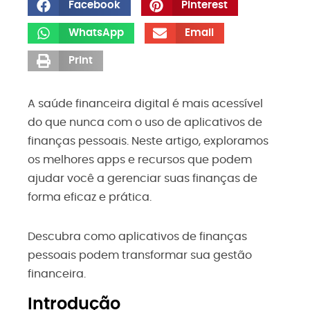
Facebook
Pinterest
WhatsApp
Email
Print
A saúde financeira digital é mais acessível
do que nunca com o uso de aplicativos de
finanças pessoais. Neste artigo, exploramos
os melhores apps e recursos que podem
ajudar você a gerenciar suas finanças de
forma eficaz e prática.
Descubra como aplicativos de finanças
pessoais podem transformar sua gestão
financeira.
Introdução