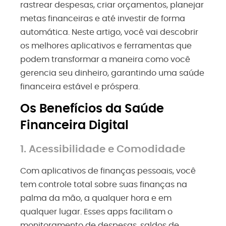
rastrear despesas, criar orçamentos, planejar
metas financeiras e até investir de forma
automática. Neste artigo, você vai descobrir
os melhores aplicativos e ferramentas que
podem transformar a maneira como você
gerencia seu dinheiro, garantindo uma saúde
financeira estável e próspera.
Os Benefícios da Saúde
Financeira Digital
1. Acessibilidade e Comodidade
Com aplicativos de finanças pessoais, você
tem controle total sobre suas finanças na
palma da mão, a qualquer hora e em
qualquer lugar. Esses apps facilitam o
monitoramento de despesas, saldos de