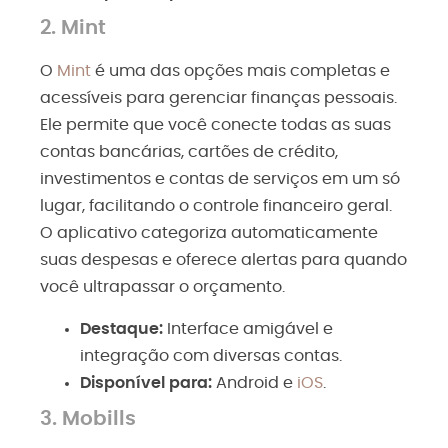
2.
Mint
O
Mint
é uma das opções mais completas e
acessíveis para gerenciar finanças pessoais.
Ele permite que você conecte todas as suas
contas bancárias, cartões de crédito,
investimentos e contas de serviços em um só
lugar, facilitando o controle financeiro geral.
O aplicativo categoriza automaticamente
suas despesas e oferece alertas para quando
você ultrapassar o orçamento.
Destaque:
Interface amigável e
integração com diversas contas.
Disponível para:
Android
e
iOS
.
3.
Mobills