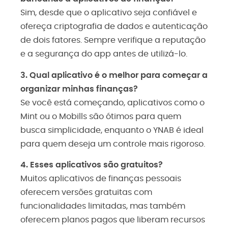
Sim, desde que o aplicativo seja confiável e
ofereça criptografia de dados e autenticação
de dois fatores. Sempre verifique a reputação
e a segurança do app antes de utilizá-lo.
3. Qual aplicativo é o melhor para começar a
organizar minhas finanças?
Se você está começando, aplicativos como o
Mint ou o Mobills são ótimos para quem
busca simplicidade, enquanto o YNAB é ideal
para quem deseja um controle mais rigoroso.
4. Esses aplicativos são gratuitos?
Muitos aplicativos de finanças pessoais
oferecem versões gratuitas com
funcionalidades limitadas, mas também
oferecem planos pagos que liberam recursos