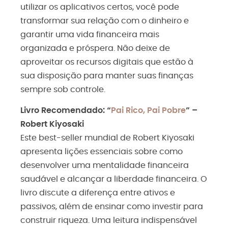
utilizar os aplicativos certos, você pode
transformar sua relação com o dinheiro e
garantir uma vida financeira mais
organizada e próspera. Não deixe de
aproveitar os recursos digitais que estão à
sua disposição para manter suas finanças
sempre sob controle.
Livro Recomendado: “
Pai Rico, Pai Pobre
” –
Robert Kiyosaki
Este best-seller mundial de Robert Kiyosaki
apresenta lições essenciais sobre como
desenvolver uma mentalidade financeira
saudável e alcançar a liberdade financeira. O
livro discute a diferença entre ativos e
passivos, além de ensinar como investir para
construir riqueza. Uma leitura indispensável