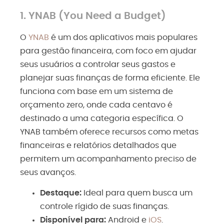
1.
YNAB (You Need a Budget)
O
YNAB
é um dos aplicativos mais populares
para gestão financeira, com foco em ajudar
seus usuários a controlar seus gastos e
planejar suas finanças de forma eficiente. Ele
funciona com base em um sistema de
orçamento zero, onde cada centavo é
destinado a uma categoria específica. O
YNAB também oferece recursos como metas
financeiras e relatórios detalhados que
permitem um acompanhamento preciso de
seus avanços.
Destaque:
Ideal para quem busca um
controle rígido de suas finanças.
Disponível para:
Android
e
iOS
.