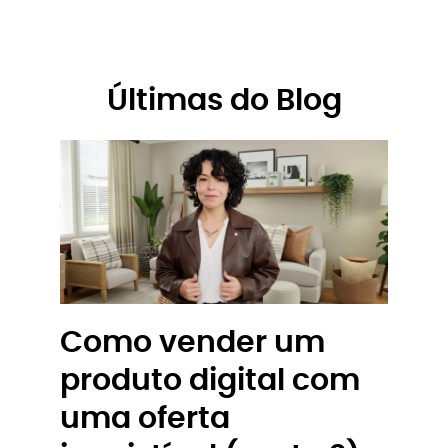
Últimas do Blog
Como vender um
produto digital com
uma oferta