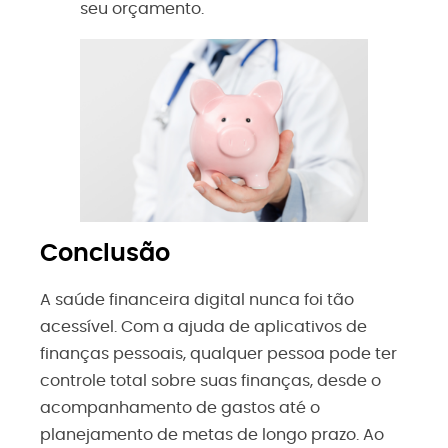
seu orçamento.
Conclusão
A saúde financeira digital nunca foi tão
acessível. Com a ajuda de aplicativos de
finanças pessoais, qualquer pessoa pode ter
controle total sobre suas finanças, desde o
acompanhamento de gastos até o
planejamento de metas de longo prazo. Ao