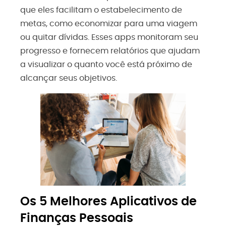
que eles facilitam o estabelecimento de
metas, como economizar para uma viagem
ou quitar dívidas. Esses apps monitoram seu
progresso e fornecem relatórios que ajudam
a visualizar o quanto você está próximo de
alcançar seus objetivos.
Os 5 Melhores Aplicativos de
Finanças Pessoais