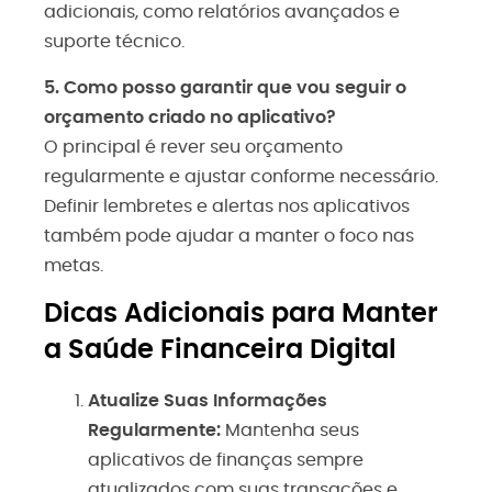
adicionais, como relatórios avançados e
suporte técnico.
5. Como posso garantir que vou seguir o
orçamento criado no aplicativo?
O principal é rever seu orçamento
regularmente e ajustar conforme necessário.
Definir lembretes e alertas nos aplicativos
também pode ajudar a manter o foco nas
metas.
Dicas Adicionais para Manter
a Saúde Financeira Digital
Atualize Suas Informações
Regularmente:
Mantenha seus
aplicativos de finanças sempre
atualizados com suas transações e