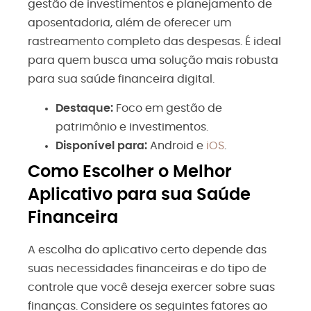
gestão de investimentos e planejamento de
aposentadoria, além de oferecer um
rastreamento completo das despesas. É ideal
para quem busca uma solução mais robusta
para sua saúde financeira digital.
Destaque:
Foco em gestão de
patrimônio e investimentos.
Disponível para:
Android
e
iOS
.
Como Escolher o Melhor
Aplicativo para sua Saúde
Financeira
A escolha do aplicativo certo depende das
suas necessidades financeiras e do tipo de
controle que você deseja exercer sobre suas
finanças. Considere os seguintes fatores ao