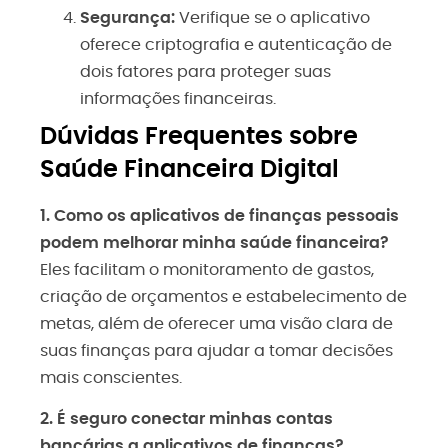
Segurança:
Verifique se o aplicativo
oferece criptografia e autenticação de
dois fatores para proteger suas
informações financeiras.
Dúvidas Frequentes sobre
Saúde Financeira Digital
1. Como os aplicativos de finanças pessoais
podem melhorar minha saúde financeira?
Eles facilitam o monitoramento de gastos,
criação de orçamentos e estabelecimento de
metas, além de oferecer uma visão clara de
suas finanças para ajudar a tomar decisões
mais conscientes.
2. É seguro conectar minhas contas
bancárias a aplicativos de finanças?