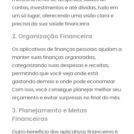
contas, investimentos e até dívidas, tudo em
um só lugar, oferecendo uma visão clara e
precisa da sua saúde financeira.
2. Organização Financeira
Os aplicativos de finanças pessoais ajudam a
manter suas finanças organizadas,
categorizando suas despesas e receitas,
permitindo que você veja onde está
gastando demais e onde pode economizar.
Com isso, você consegue planejar melhor seu
orçamento e evitar surpresas no final do mês.
3. Planejamento e Metas
Financeiras
Outro benefício dos aplicativos financeiros é