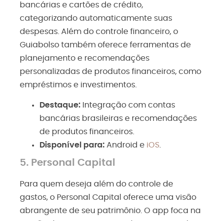
bancárias e cartões de crédito,
categorizando automaticamente suas
despesas. Além do controle financeiro, o
Guiabolso também oferece ferramentas de
planejamento e recomendações
personalizadas de produtos financeiros, como
empréstimos e investimentos.
Destaque:
Integração com contas
bancárias brasileiras e recomendações
de produtos financeiros.
Disponível para:
Android
e
iOS
.
5.
Personal Capital
Para quem deseja além do controle de
gastos, o Personal Capital oferece uma visão
abrangente de seu patrimônio. O app foca na