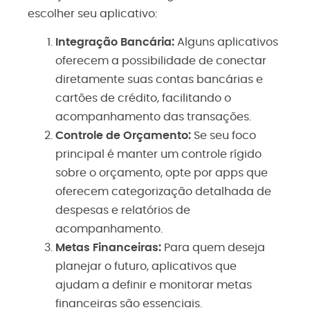
escolher seu aplicativo:
Integração Bancária:
Alguns aplicativos
oferecem a possibilidade de conectar
diretamente suas contas bancárias e
cartões de crédito, facilitando o
acompanhamento das transações.
Controle de Orçamento:
Se seu foco
principal é manter um controle rígido
sobre o orçamento, opte por apps que
oferecem categorização detalhada de
despesas e relatórios de
acompanhamento.
Metas Financeiras:
Para quem deseja
planejar o futuro, aplicativos que
ajudam a definir e monitorar metas
financeiras são essenciais.