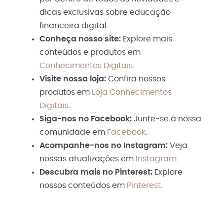
dicas exclusivas sobre educação
financeira digital.
Conheça nosso site:
Explore mais
conteúdos e produtos em
Conhecimentos Digitais
.
Visite nossa loja:
Confira nossos
produtos em
Loja Conhecimentos
Digitais
.
Siga-nos no Facebook:
Junte-se à nossa
comunidade em
Facebook
.
Acompanhe-nos no Instagram:
Veja
nossas atualizações em
Instagram
.
Descubra mais no Pinterest:
Explore
nossos conteúdos em
Pinterest
.