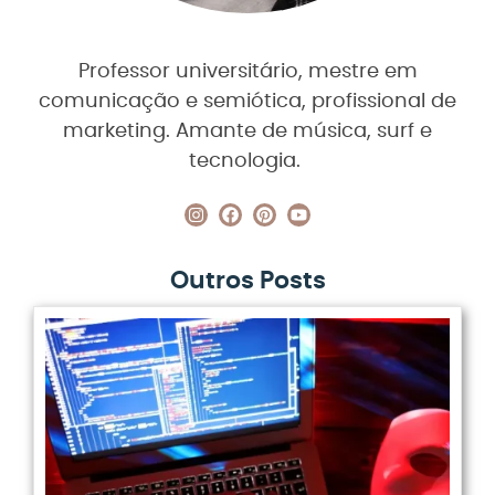
Professor universitário, mestre em
comunicação e semiótica, profissional de
marketing. Amante de música, surf e
tecnologia.
Outros Posts