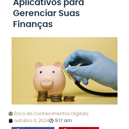
Aplicativos para
Gerenciar Suas
Finanças
Érico da Conhecimentos Digitais
outubro 11, 2024
9:17 am