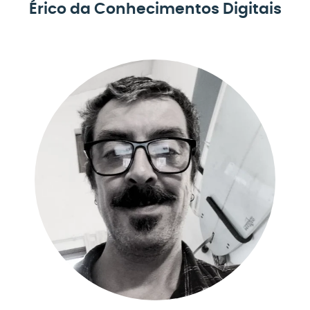
Érico da Conhecimentos Digitais