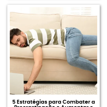
5 Estratégias para Combater a