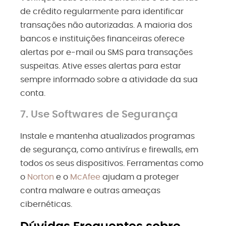
de crédito regularmente para identificar
transações não autorizadas. A maioria dos
bancos e instituições financeiras oferece
alertas por e-mail ou SMS para transações
suspeitas. Ative esses alertas para estar
sempre informado sobre a atividade da sua
conta.
7. Use Softwares de Segurança
Instale e mantenha atualizados programas
de segurança, como antivírus e firewalls, em
todos os seus dispositivos. Ferramentas como
o
Norton
e o
McAfee
ajudam a proteger
contra malware e outras ameaças
cibernéticas.