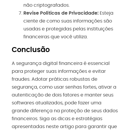
não criptografados.
Revise Políticas de Privacidade:
Esteja
ciente de como suas informações são
usadas e protegidas pelas instituições
financeiras que você utiliza.
Conclusão
A segurança digital financeira é essencial
para proteger suas informações e evitar
fraudes. Adotar práticas robustas de
segurança, como usar senhas fortes, ativar a
autenticação de dois fatores e manter seus
softwares atualizados, pode fazer uma
grande diferença na proteção de seus dados
financeiros. Siga as dicas e estratégias
apresentadas neste artigo para garantir que