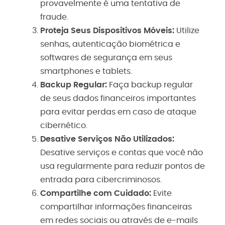
provavelmente é uma tentativa de
fraude.
Proteja Seus Dispositivos Móveis:
Utilize
senhas, autenticação biométrica e
softwares de segurança em seus
smartphones e tablets.
Backup Regular:
Faça backup regular
de seus dados financeiros importantes
para evitar perdas em caso de ataque
cibernético.
Desative Serviços Não Utilizados:
Desative serviços e contas que você não
usa regularmente para reduzir pontos de
entrada para cibercriminosos.
Compartilhe com Cuidado:
Evite
compartilhar informações financeiras
em redes sociais ou através de e-mails