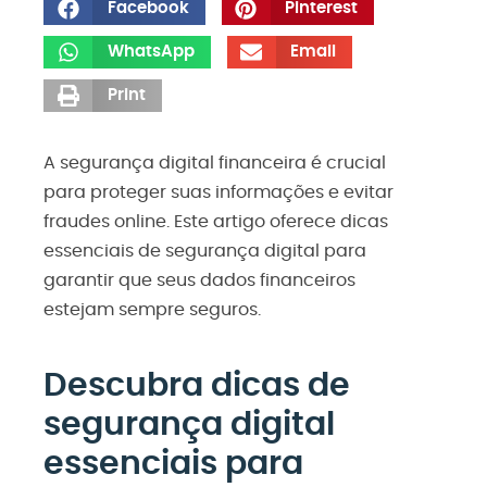
Facebook
Pinterest
WhatsApp
Email
Print
A segurança digital financeira é crucial
para proteger suas informações e evitar
fraudes online. Este artigo oferece dicas
essenciais de segurança digital para
garantir que seus dados financeiros
estejam sempre seguros.
Descubra dicas de
segurança digital
essenciais para