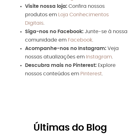
Visite nossa loja:
Confira nossos
produtos em
Loja Conhecimentos
Digitais
.
Siga-nos no Facebook:
Junte-se à nossa
comunidade em
Facebook
.
Acompanhe-nos no Instagram:
Veja
nossas atualizações em
Instagram
.
Descubra mais no Pinterest:
Explore
nossos conteúdos em
Pinterest
.
Últimas do Blog