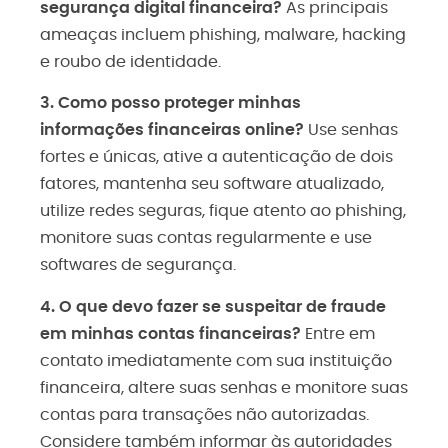
segurança digital financeira?
As principais
ameaças incluem phishing, malware, hacking
e roubo de identidade.
3. Como posso proteger minhas
informações financeiras online?
Use senhas
fortes e únicas, ative a autenticação de dois
fatores, mantenha seu software atualizado,
utilize redes seguras, fique atento ao phishing,
monitore suas contas regularmente e use
softwares de segurança.
4. O que devo fazer se suspeitar de fraude
em minhas contas financeiras?
Entre em
contato imediatamente com sua instituição
financeira, altere suas senhas e monitore suas
contas para transações não autorizadas.
Considere também informar às autoridades