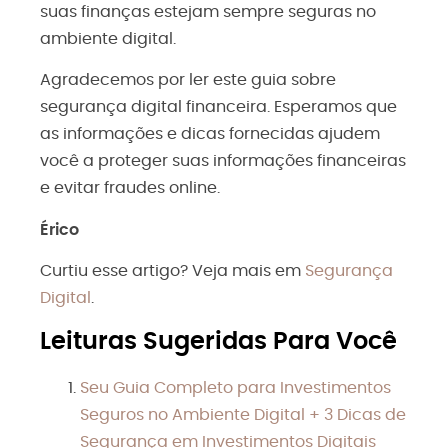
suas finanças estejam sempre seguras no
ambiente digital.
Agradecemos por ler este guia sobre
segurança digital financeira. Esperamos que
as informações e dicas fornecidas ajudem
você a proteger suas informações financeiras
e evitar fraudes online.
Érico
Curtiu esse artigo? Veja mais em
Segurança
Digital
.
Leituras Sugeridas Para Você
Seu Guia Completo para Investimentos
Seguros no Ambiente Digital + 3 Dicas de
Segurança em Investimentos Digitais