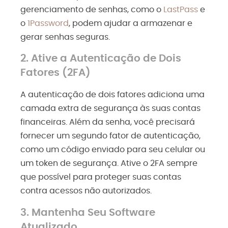
gerenciamento de senhas, como o
LastPass
e
o
1Password
, podem ajudar a armazenar e
gerar senhas seguras.
2. Ative a Autenticação de Dois
Fatores (2FA)
A autenticação de dois fatores adiciona uma
camada extra de segurança às suas contas
financeiras. Além da senha, você precisará
fornecer um segundo fator de autenticação,
como um código enviado para seu celular ou
um token de segurança. Ative o 2FA sempre
que possível para proteger suas contas
contra acessos não autorizados.
3. Mantenha Seu Software
Atualizado