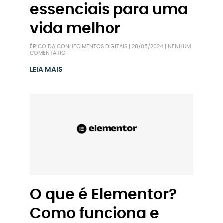
essenciais para uma
vida melhor
ÉRICO DA CONHECIMENTOS DIGITAIS
28/05/2024
NENHUM
COMENTÁRIO
LEIA MAIS
O que é Elementor?
Como funciona e