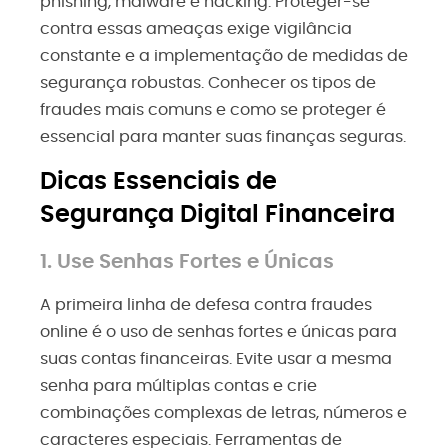
phishing, malware e hacking. Proteger-se
contra essas ameaças exige vigilância
constante e a implementação de medidas de
segurança robustas. Conhecer os tipos de
fraudes mais comuns e como se proteger é
essencial para manter suas finanças seguras.
Dicas Essenciais de
Segurança Digital Financeira
1. Use Senhas Fortes e Únicas
A primeira linha de defesa contra fraudes
online é o uso de senhas fortes e únicas para
suas contas financeiras. Evite usar a mesma
senha para múltiplas contas e crie
combinações complexas de letras, números e
caracteres especiais. Ferramentas de