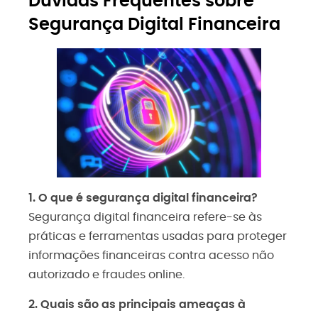
Dúvidas Frequentes sobre
Segurança Digital Financeira
1. O que é segurança digital financeira?
Segurança digital financeira refere-se às
práticas e ferramentas usadas para proteger
informações financeiras contra acesso não
autorizado e fraudes online.
2. Quais são as principais ameaças à