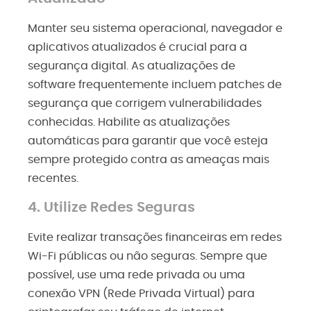
Manter seu sistema operacional, navegador e
aplicativos atualizados é crucial para a
segurança digital. As atualizações de
software frequentemente incluem patches de
segurança que corrigem vulnerabilidades
conhecidas. Habilite as atualizações
automáticas para garantir que você esteja
sempre protegido contra as ameaças mais
recentes.
4. Utilize Redes Seguras
Evite realizar transações financeiras em redes
Wi-Fi públicas ou não seguras. Sempre que
possível, use uma rede privada ou uma
conexão VPN (Rede Privada Virtual) para