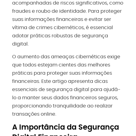
acompanhadas de riscos significativos, como
fraudes e roubo de identidade. Para proteger
suas informações financeiras e evitar ser
vítima de crimes cibernéticos, é essencial
adotar práticas robustas de segurança
digital.
O aumento das ameaças cibernéticas exige
que todos estejam cientes das melhores
práticas para proteger suas informações
financeiras. Este artigo apresenta dicas
essenciais de segurança digital para ajudá-
lo a manter seus dados financeiros seguros,
proporcionando tranquilidade ao realizar
transações online.
A Importância da Segurança