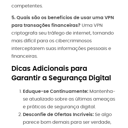
competentes.
5. Quais são os benefícios de usar uma VPN
para transações financeiras?
Uma VPN
criptografa seu tráfego de internet, tornando
mais difícil para os cibercriminosos
interceptarem suas informações pessoais e
financeiras.
Dicas Adicionais para
Garantir a Segurança Digital
Eduque-se Continuamente:
Mantenha-
se atualizado sobre as últimas ameaças
e práticas de segurança digital.
Desconfie de Ofertas Incríveis:
Se algo
parece bom demais para ser verdade,