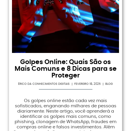
Golpes Online: Quais São os
Mais Comuns e 8 Dicas para se
Proteger
ÉRICO DA CONHECIMENTOS DIGITAIS
FEVEREIRO 18, 2025
BLOG
Os golpes online estão cada vez mais
sofisticados, enganando milhares de pessoas
diariamente. Neste artigo, você aprenderá a
identificar os golpes mais comuns, como
phishing, clonagem de WhatsApp, fraudes em
compras online e falsos investimentos. Além