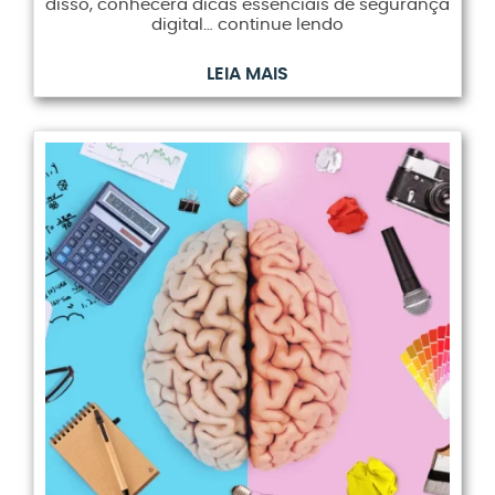
disso, conhecerá dicas essenciais de segurança
digital… continue lendo
LEIA MAIS