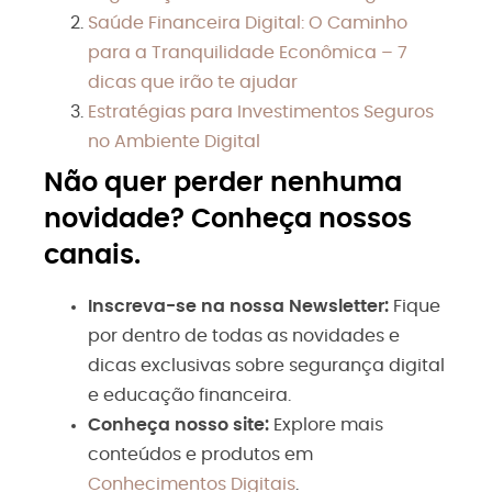
Saúde Financeira Digital: O Caminho
para a Tranquilidade Econômica – 7
dicas que irão te ajudar
Estratégias para Investimentos Seguros
no Ambiente Digital
Não quer perder nenhuma
novidade? Conheça nossos
canais.
Inscreva-se na nossa Newsletter:
Fique
por dentro de todas as novidades e
dicas exclusivas sobre segurança digital
e educação financeira.
Conheça nosso site:
Explore mais
conteúdos e produtos em
Conhecimentos Digitais
.