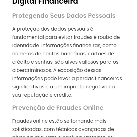
Digital Financeira
Protegendo Seus Dados Pessoais
A proteção dos dados pessoais é
fundamental para evitar fraudes e roubo de
identidade. Informações financeiras, como
números de contas bancárias, cartões de
crédito e senhas, são alvos valiosos para os
cibercriminosos. A exposição dessas
informações pode levar a perdas financeiras
significativas e a um impacto negativo na
sua reputação e crédito.
Prevenção de Fraudes Online
Fraudes online estão se tornando mais
sofisticadas, com técnicas avançadas de