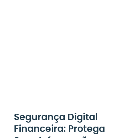
Segurança Digital
Financeira: Protega