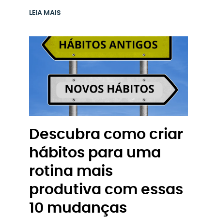
LEIA MAIS
Descubra como criar
hábitos para uma
rotina mais
produtiva com essas
10 mudanças