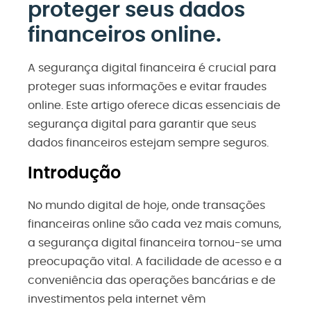
proteger seus dados
financeiros online.
A segurança digital financeira é crucial para
proteger suas informações e evitar fraudes
online. Este artigo oferece dicas essenciais de
segurança digital para garantir que seus
dados financeiros estejam sempre seguros.
Introdução
No mundo digital de hoje, onde transações
financeiras online são cada vez mais comuns,
a segurança digital financeira tornou-se uma
preocupação vital. A facilidade de acesso e a
conveniência das operações bancárias e de
investimentos pela internet vêm