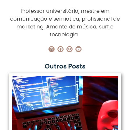
Professor universitário, mestre em
comunicação e semiótica, profissional de
marketing. Amante de música, surf e
tecnologia.
Outros Posts