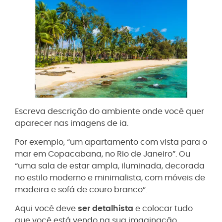
Escreva descrição do ambiente onde você quer
aparecer nas imagens de ia.
Por exemplo, “um apartamento com vista para o
mar em Copacabana, no Rio de Janeiro”. Ou
“uma sala de estar ampla, iluminada, decorada
no estilo moderno e minimalista, com móveis de
madeira e sofá de couro branco”.
Aqui você deve
ser detalhista
e colocar tudo
que você está vendo na sua imaginação.