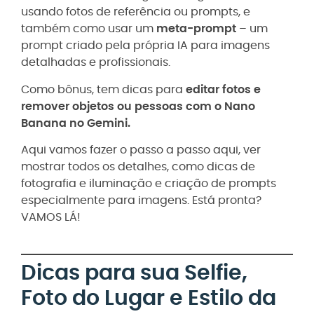
usando fotos de referência ou prompts, e
também como usar um
meta-prompt
– um
prompt criado pela própria IA para imagens
detalhadas e profissionais.
Como bônus, tem dicas para
editar fotos e
remover objetos ou pessoas com o Nano
Banana no Gemini.
Aqui vamos fazer o passo a passo aqui, ver
mostrar todos os detalhes, como dicas de
fotografia e iluminação e criação de prompts
especialmente para imagens. Está pronta?
VAMOS LÁ!
Dicas para sua Selfie,
Foto do Lugar e Estilo da