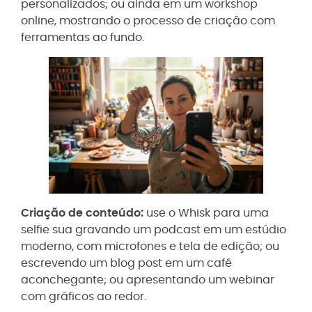
personalizados; ou ainda em um workshop
online, mostrando o processo de criação com
ferramentas ao fundo.
Criação de conteúdo:
use o Whisk para uma
selfie sua gravando um podcast em um estúdio
moderno, com microfones e tela de edição; ou
escrevendo um blog post em um café
aconchegante; ou apresentando um webinar
com gráficos ao redor.