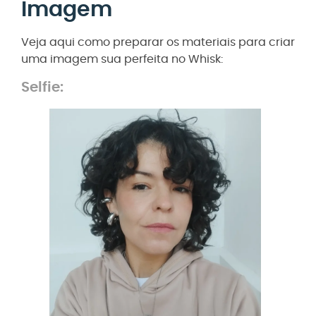
Imagem
Veja aqui como preparar os materiais para criar
uma imagem sua perfeita no Whisk:
Selfie: