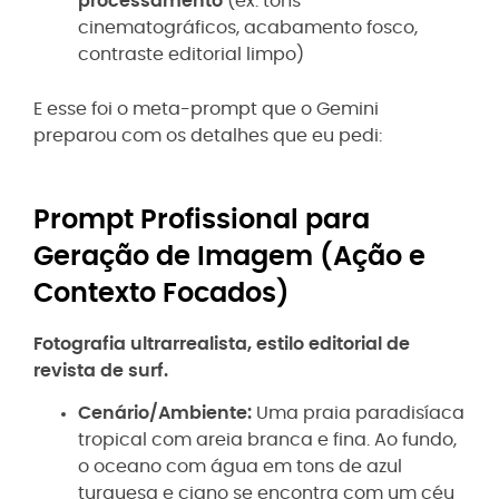
processamento
(ex: tons
cinematográficos, acabamento fosco,
contraste editorial limpo)
E esse foi o meta-prompt que o Gemini
preparou com os detalhes que eu pedi:
Prompt Profissional para
Geração de Imagem (Ação e
Contexto Focados)
Fotografia ultrarrealista, estilo editorial de
revista de surf.
Cenário/Ambiente:
Uma praia paradisíaca
tropical com areia branca e fina. Ao fundo,
o oceano com água em tons de azul
turquesa e ciano se encontra com um céu