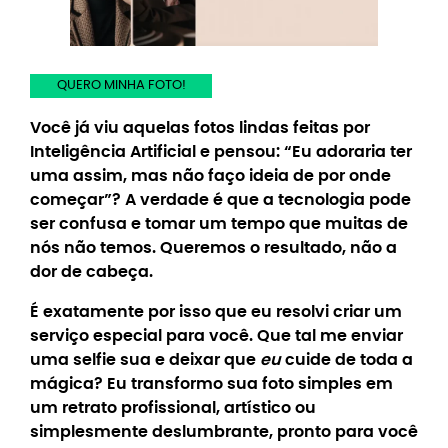
QUERO MINHA FOTO!
Você já viu aquelas fotos lindas feitas por
Inteligência Artificial e pensou: “Eu adoraria ter
uma assim, mas não faço ideia de por onde
começar”? A verdade é que a tecnologia pode
ser confusa e tomar um tempo que muitas de
nós não temos. Queremos o resultado, não a
dor de cabeça.
É exatamente por isso que eu resolvi criar
um
serviço especial para você
. Que tal me enviar
uma selfie sua e deixar que
eu
cuide de toda a
mágica?
Eu transformo sua foto simples em
um retrato profissional, artístico ou
simplesmente deslumbrante, pronto para você