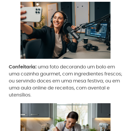
Confeitaria:
uma foto decorando um bolo em
uma cozinha gourmet, com ingredientes frescos;
ou servindo doces em uma mesa festiva; ou em
uma aula online de receitas, com avental e
utensílios.