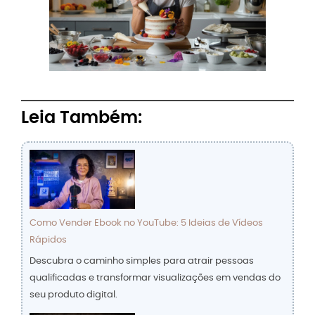
Leia Também:
Como Vender Ebook no YouTube: 5 Ideias de Vídeos
Rápidos
Descubra o caminho simples para atrair pessoas
qualificadas e transformar visualizações em vendas do
seu produto digital.