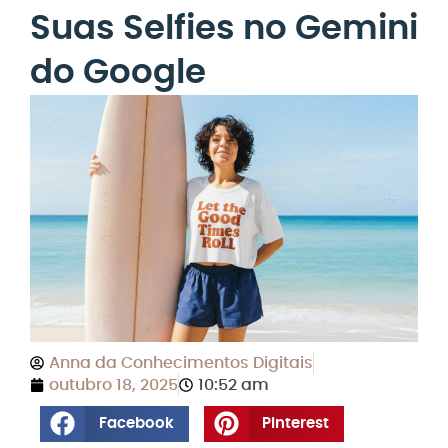
Suas Selfies no Gemini
do Google
Anna da Conhecimentos Digitais
outubro 18, 2025
10:52 am
Facebook
Pinterest