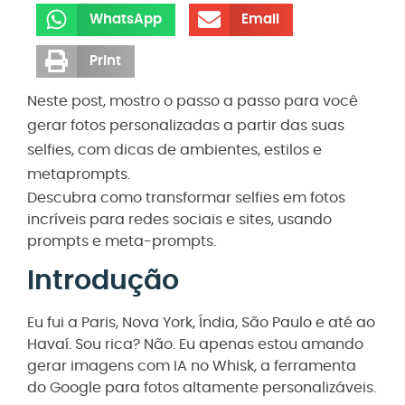
WhatsApp
Email
Print
Neste post, mostro o passo a passo para você
gerar fotos personalizadas a partir das suas
selfies, com dicas de ambientes, estilos e
metaprompts.
Descubra como transformar selfies em fotos
incríveis para redes sociais e sites, usando
prompts e meta-prompts.
Introdução
Eu fui a Paris, Nova York, Índia, São Paulo e até ao
Havaí. Sou rica? Não. Eu apenas estou amando
gerar imagens com IA no Whisk, a ferramenta
do Google para fotos altamente personalizáveis.