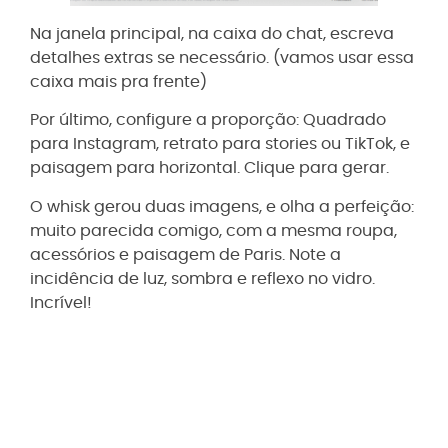
Na janela principal, na caixa do chat, escreva
detalhes extras se necessário. (vamos usar essa
caixa mais pra frente)
Por último, configure a proporção: Quadrado
para Instagram, retrato para stories ou TikTok, e
paisagem para horizontal. Clique para gerar.
O whisk gerou duas imagens, e olha a perfeição:
muito parecida comigo, com a mesma roupa,
acessórios e paisagem de Paris. Note a
incidência de luz, sombra e reflexo no vidro.
Incrível!