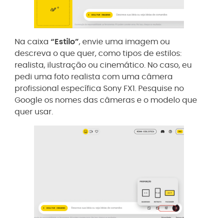
Na caixa
“Estilo”
, envie uma imagem ou
descreva o que quer, como tipos de estilos:
realista, ilustração ou cinemático. No caso, eu
pedi uma foto realista com uma câmera
profissional específica Sony FX1. Pesquise no
Google os nomes das câmeras e o modelo que
quer usar.