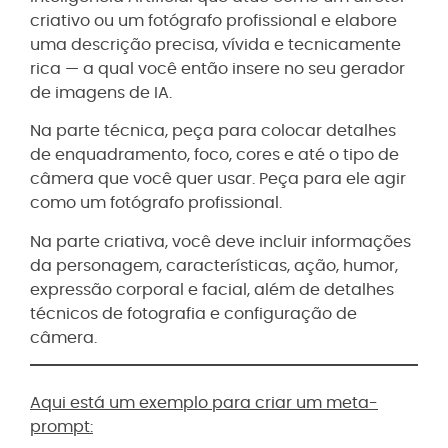
criativo ou um fotógrafo profissional e elabore
uma descrição precisa, vívida e tecnicamente
rica — a qual você então insere no seu gerador
de imagens de IA.
Na parte técnica, peça para colocar detalhes
de enquadramento, foco, cores e até o tipo de
câmera que você quer usar. Peça para ele agir
como um fotógrafo profissional.
Na parte criativa, você deve incluir informações
da personagem, características, ação, humor,
expressão corporal e facial, além de detalhes
técnicos de fotografia e configuração de
câmera.
Aqui está um exemplo para criar um meta-
prompt: