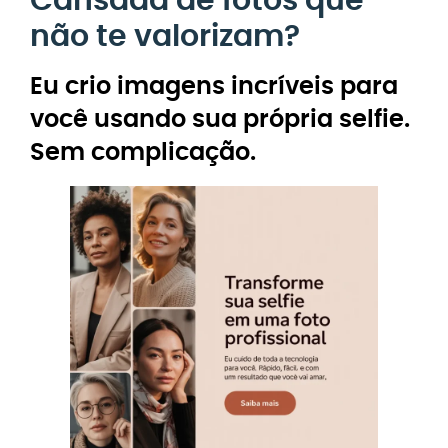
Cansada de fotos que
não te valorizam?
Eu crio imagens incríveis para
você usando sua própria selfie.
Sem complicação.