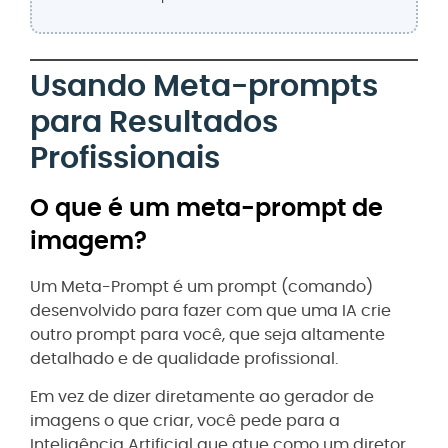
Usando Meta-prompts
para Resultados
Profissionais
O que é um meta-prompt de
imagem?
Um Meta-Prompt é um prompt (comando)
desenvolvido para fazer com que uma IA crie
outro prompt para você, que seja altamente
detalhado e de qualidade profissional.
Em vez de dizer diretamente ao gerador de
imagens o que criar, você pede para a
Inteligência Artificial que atue como um diretor