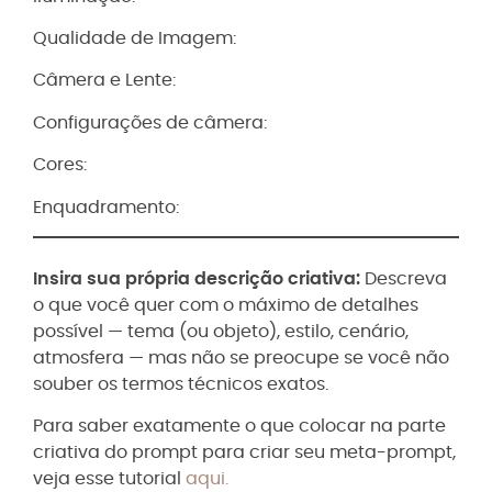
Qualidade de Imagem:
Câmera e Lente:
Configurações de câmera:
Cores:
Enquadramento:
Insira sua própria descrição criativa:
Descreva
o que você quer com o máximo de detalhes
possível — tema (ou objeto), estilo, cenário,
atmosfera — mas não se preocupe se você não
souber os termos técnicos exatos.
Para saber exatamente o que colocar na parte
criativa do prompt para criar seu meta-prompt,
veja esse tutorial
aqui.