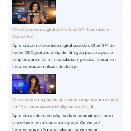
Como criar isca digital com o Chat GPT (sem usar o
Canva Pro)
Aprenda como criar isca digital usando o Chat GPT de
forma 100% gratuita e rápida. Um guia passo a passo
simples para criar mini ebooks sem precisar mexer em
ferramentas complexas de design.
Como criar uma página de vendas simples para e-book
em 10 minutos usando inteligência artificial
Aprenda a criar uma página de vendas simples para
seu e-book em minutos e de graça. Conheça 3
ferramentas de IA para colocar seu site no ar.