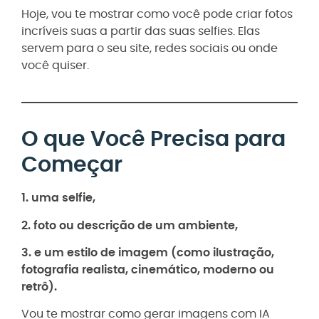
Hoje, vou te mostrar como você pode criar fotos
incríveis suas a partir das suas selfies. Elas
servem para o seu site, redes sociais ou onde
você quiser.
O que Você Precisa para
Começar
1. uma selfie,
2. foto ou descrição de um ambiente,
3. e um estilo de imagem (como ilustração,
fotografia realista, cinemático, moderno ou
retrô).
Vou te mostrar como gerar imagens com IA