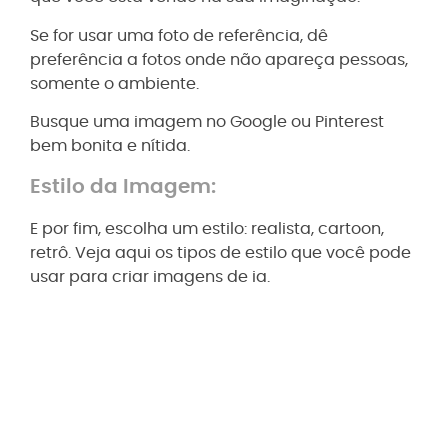
Se for usar uma foto de referência, dê
preferência a fotos onde não apareça pessoas,
somente o ambiente.
Busque uma imagem no Google ou Pinterest
bem bonita e nítida.
Estilo da Imagem:
E por fim, escolha um estilo: realista, cartoon,
retrô. Veja aqui os tipos de estilo que você pode
usar para criar imagens de ia.