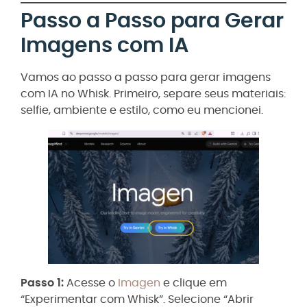
Passo a Passo para Gerar
Imagens com IA
Vamos ao passo a passo para gerar imagens
com IA no Whisk. Primeiro, separe seus materiais:
selfie, ambiente e estilo, como eu mencionei.
Passo 1:
Acesse o
Imagen
e clique em
“Experimentar com Whisk”. Selecione “Abrir