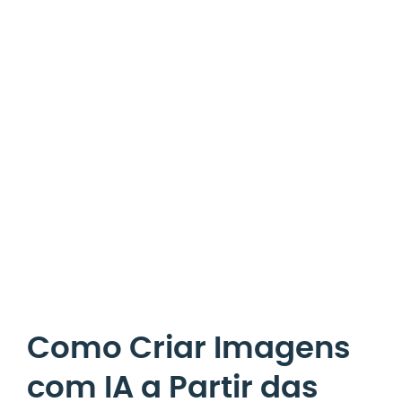
Como Criar Imagens
com IA a Partir das