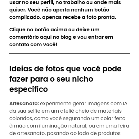
usar no seu perfil, no trabalho ou onde mais
quiser
. Você não aperta nenhum botão
complicado, apenas recebe a foto pronta.
Clique no botão acima ou deixe um
comentário aqui no blog e vou entrar em
contato com você!
Ideias de fotos que você pode
fazer para o seu nicho
específico
Artesanato:
experimente gerar imagens com IA
da sua selfie em um ateliê cheio de materiais
coloridos, como você segurando um colar feito
à mão com iluminação natural; ou em uma feira
de artesanato, posando ao lado de produtos