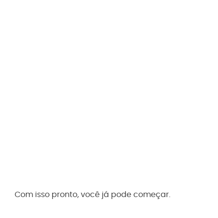
Com isso pronto, você já pode começar.