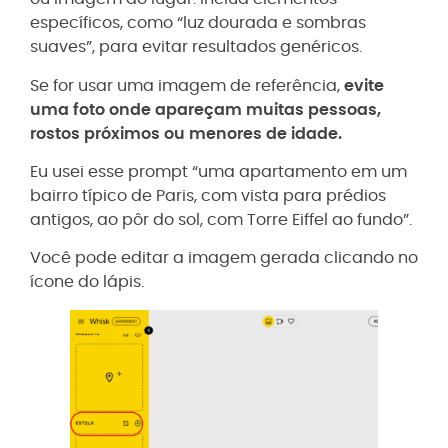
específicos, como “luz dourada e sombras
suaves”, para evitar resultados genéricos.
Se for usar uma imagem de referência,
evite
uma foto onde apareçam muitas pessoas,
rostos próximos ou menores de idade.
Eu usei esse prompt “uma apartamento em um
bairro típico de Paris, com vista para prédios
antigos, ao pôr do sol, com Torre Eiffel ao fundo”.
Você pode editar a imagem gerada clicando no
ícone do lápis.