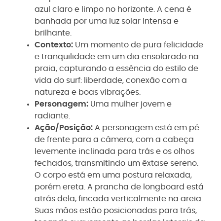
azul claro e limpo no horizonte. A cena é
banhada por uma luz solar intensa e
brilhante.
Contexto:
Um momento de pura felicidade
e tranquilidade em um dia ensolarado na
praia, capturando a essência do estilo de
vida do surf: liberdade, conexão com a
natureza e boas vibrações.
Personagem:
Uma mulher jovem e
radiante.
Ação/Posição:
A personagem está em pé
de frente para a câmera, com a cabeça
levemente inclinada para trás e os olhos
fechados, transmitindo um êxtase sereno.
O corpo está em uma postura relaxada,
porém ereta. A prancha de longboard está
atrás dela, fincada verticalmente na areia.
Suas mãos estão posicionadas para trás,