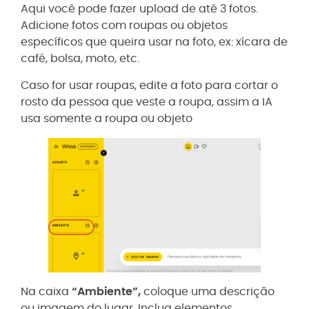
Aqui você pode fazer upload de até 3 fotos.
Adicione fotos com roupas ou objetos
específicos que queira usar na foto, ex: xícara de
café, bolsa, moto, etc.
Caso for usar roupas, edite a foto para cortar o
rosto da pessoa que veste a roupa, assim a IA
usa somente a roupa ou objeto
Na caixa
“Ambiente”,
coloque uma descrição
ou imagem do lugar. Inclua elementos