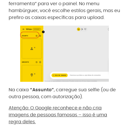
ferramenta” para ver o painel. No menu
hambúrguer, você escolhe estilos gerais, mas eu
prefiro as caixas específicas para upload.
Na caixa
“Assunto”
, carregue sua selfie (ou de
outra pessoa, com autorização).
Atenção: O Google reconhece e não cria
imagens de pessoas famosas – isso é uma
regra deles.