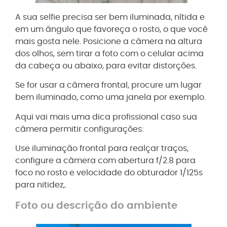
A sua selfie precisa ser bem iluminada, nítida e
em um ângulo que favoreça o rosto, o que você
mais gosta nele. Posicione a câmera na altura
dos olhos, sem tirar a foto com o celular acima
da cabeça ou abaixo, para evitar distorções.
Se for usar a câmera frontal, procure um lugar
bem iluminado, como uma janela por exemplo.
Aqui vai mais uma dica profissional caso sua
câmera permitir configurações:
Use iluminação frontal para realçar traços,
configure a câmera com abertura f/2.8 para
foco no rosto e velocidade do obturador 1/125s
para nitidez,.
Foto ou descrição do ambiente