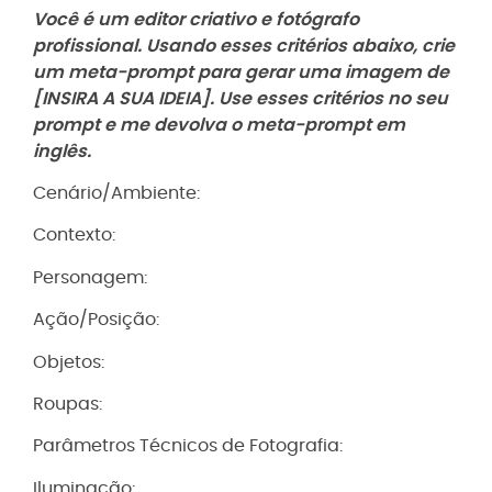
Você é um editor criativo e fotógrafo
profissional. Usando esses critérios abaixo, crie
um meta-prompt para gerar uma imagem de
[INSIRA A SUA IDEIA]. Use esses critérios no seu
prompt e me devolva o meta-prompt em
inglês.
Cenário/Ambiente:
Contexto:
Personagem:
Ação/Posição:
Objetos:
Roupas:
Parâmetros Técnicos de Fotografia:
Iluminação: