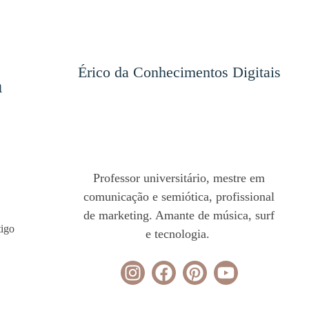
Érico da Conhecimentos Digitais
a
Professor universitário, mestre em
comunicação e semiótica, profissional
de marketing. Amante de música, surf
tigo
e tecnologia.