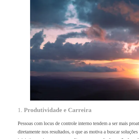
1.
Produtividade e Carreira
Pessoas com locus de controle interno tendem a ser mais proa
diretamente nos resultados, o que as motiva a buscar soluções 