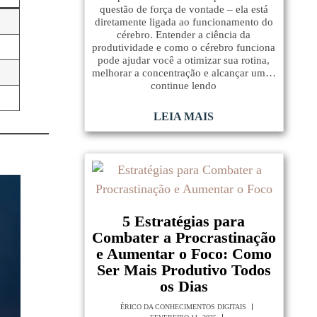
questão de força de vontade – ela está
diretamente ligada ao funcionamento do
cérebro. Entender a ciência da
produtividade e como o cérebro funciona
pode ajudar você a otimizar sua rotina,
melhorar a concentração e alcançar um…
continue lendo
LEIA MAIS
5 Estratégias para
Combater a Procrastinação
e Aumentar o Foco: Como
Ser Mais Produtivo Todos
os Dias
ÉRICO DA CONHECIMENTOS DIGITAIS