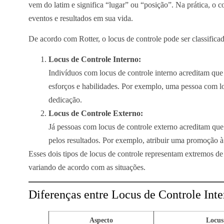
vem do latim e significa “lugar” ou “posição”. Na prática, o 
eventos e resultados em sua vida.
De acordo com Rotter, o locus de controle pode ser classificad
Locus de Controle Interno:
Indivíduos com locus de controle interno acreditam que
esforços e habilidades. Por exemplo, uma pessoa com l
dedicação.
Locus de Controle Externo:
Já pessoas com locus de controle externo acreditam que 
pelos resultados. Por exemplo, atribuir uma promoção à 
Esses dois tipos de locus de controle representam extremos de
variando de acordo com as situações.
Diferenças entre Locus de Controle Inte
Aspecto
Locus