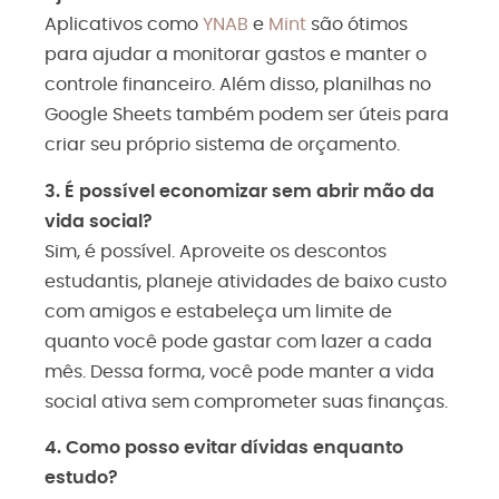
Aplicativos como
YNAB
e
Mint
são ótimos
para ajudar a monitorar gastos e manter o
controle financeiro. Além disso, planilhas no
Google Sheets
também podem ser úteis para
criar seu próprio sistema de orçamento.
3. É possível economizar sem abrir mão da
vida social?
Sim, é possível. Aproveite os descontos
estudantis, planeje atividades de baixo custo
com amigos e estabeleça um limite de
quanto você pode gastar com lazer a cada
mês. Dessa forma, você pode manter a vida
social ativa sem comprometer suas finanças.
4. Como posso evitar dívidas enquanto
estudo?