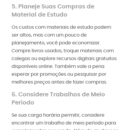
5. Planeje Suas Compras de
Material de Estudo
Os custos com materiais de estudo podem
ser altos, mas com um pouco de
planejamento, você pode economizar.
Compre livros usados, troque materiais com
colegas ou explore recursos digitais gratuitos
disponíveis online. Também vale a pena
esperar por promoções ou pesquisar por
melhores preços antes de fazer compras.
6. Considere Trabalhos de Meio
Período
Se sua carga horária permitir, considere
encontrar um trabalho de meio período para