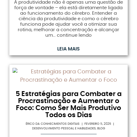
A produtividade não é apenas uma questão de
força de vontade – ela está diretamente ligada
ao funcionamento do cérebro. Entender a
ciência da produtividade e como o cérebro
funciona pode ajudar você a otimizar sua
rotina, melhorar a concentração e alcançar
um… continue lendo
LEIA MAIS
5 Estratégias para Combater a
Procrastinação e Aumentar o
Foco: Como Ser Mais Produtivo
Todos os Dias
ÉRICO DA CONHECIMENTOS DIGITAIS
FEVEREIRO 11, 2025
DESENVOLVIMENTO PESSOAL E HABILIDADES
,
BLOG