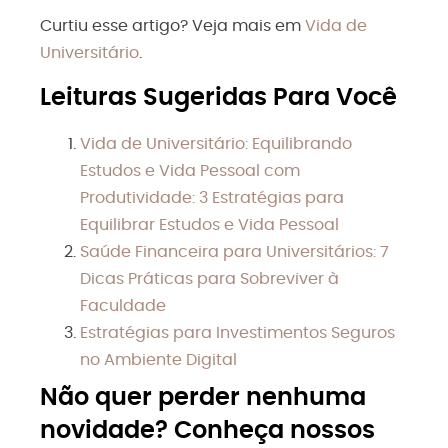
Curtiu esse artigo? Veja mais em
Vida de
Universitário
.
Leituras Sugeridas Para Você
Vida de Universitário: Equilibrando
Estudos e Vida Pessoal com
Produtividade: 3 Estratégias para
Equilibrar Estudos e Vida Pessoal
Saúde Financeira para Universitários: 7
Dicas Práticas para Sobreviver à
Faculdade
Estratégias para Investimentos Seguros
no Ambiente Digital
Não quer perder nenhuma
novidade? Conheça nossos