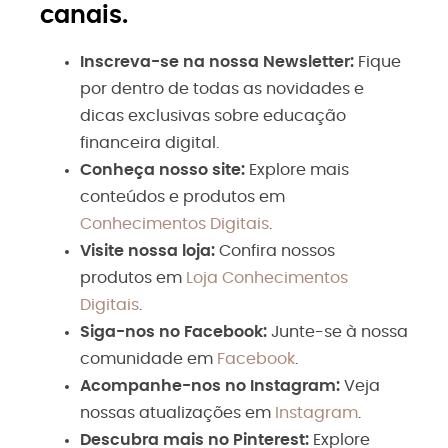
canais.
Inscreva-se na nossa Newsletter:
Fique
por dentro de todas as novidades e
dicas exclusivas sobre educação
financeira digital.
Conheça nosso site:
Explore mais
conteúdos e produtos em
Conhecimentos Digitais
.
Visite nossa loja:
Confira nossos
produtos em
Loja Conhecimentos
Digitais
.
Siga-nos no Facebook:
Junte-se à nossa
comunidade em
Facebook
.
Acompanhe-nos no Instagram:
Veja
nossas atualizações em
Instagram
.
Descubra mais no Pinterest:
Explore