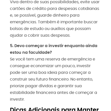
Viva dentro de suas possibilidades, evite usar
cartões de crédito para despesas cotidianas
e, se possível, guarde dinheiro para
emergências. Também é importante buscar
bolsas de estudo ou auxílios que possam
ajudar a cobrir suas despesas.
5. Devo começar a investir enquanto ainda
estou na faculdade?
Se você tem uma reserva de emergência e
consegue economizar um pouco, investir
pode ser uma boa ideia para começar a
construir seu futuro financeiro. No entanto,
priorize pagar dívidas e garantir sua
estabilidade financeira antes de começar a
investir.
Dicas Adicionais para Manter