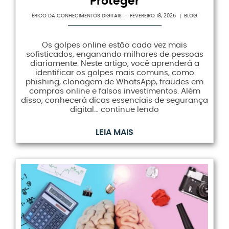
Proteger
ÉRICO DA CONHECIMENTOS DIGITAIS
FEVEREIRO 18, 2025
BLOG
Os golpes online estão cada vez mais
sofisticados, enganando milhares de pessoas
diariamente. Neste artigo, você aprenderá a
identificar os golpes mais comuns, como
phishing, clonagem de WhatsApp, fraudes em
compras online e falsos investimentos. Além
disso, conhecerá dicas essenciais de segurança
digital… continue lendo
LEIA MAIS