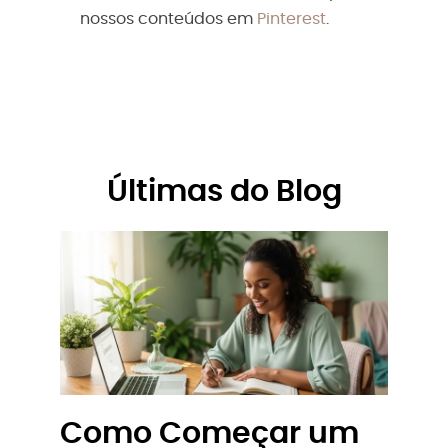
nossos conteúdos em
Pinterest
.
Últimas do Blog
Como Começar um