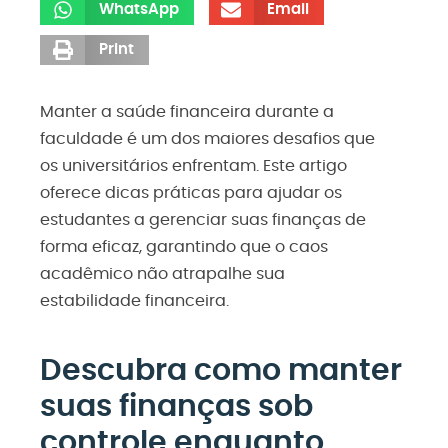
WhatsApp
Email
Print
Manter a saúde financeira durante a
faculdade é um dos maiores desafios que
os universitários enfrentam. Este artigo
oferece dicas práticas para ajudar os
estudantes a gerenciar suas finanças de
forma eficaz, garantindo que o caos
acadêmico não atrapalhe sua
estabilidade financeira.
Descubra como manter
suas finanças sob
controle enquanto