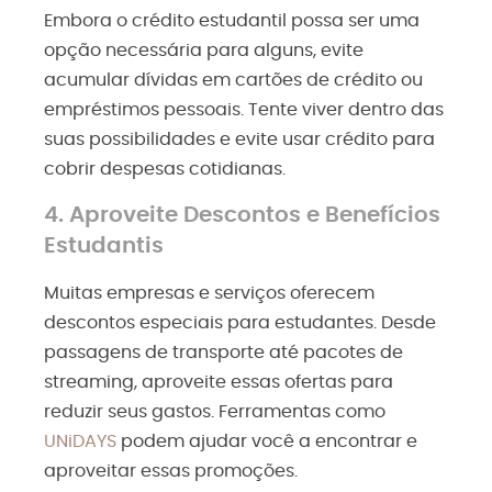
Embora o crédito estudantil possa ser uma
opção necessária para alguns, evite
acumular dívidas em cartões de crédito ou
empréstimos pessoais. Tente viver dentro das
suas possibilidades e evite usar crédito para
cobrir despesas cotidianas.
4. Aproveite Descontos e Benefícios
Estudantis
Muitas empresas e serviços oferecem
descontos especiais para estudantes. Desde
passagens de transporte até pacotes de
streaming, aproveite essas ofertas para
reduzir seus gastos. Ferramentas como
UNiDAYS
podem ajudar você a encontrar e
aproveitar essas promoções.