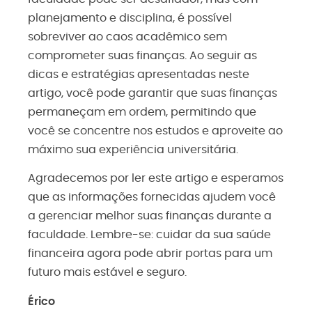
planejamento e disciplina, é possível
sobreviver ao caos acadêmico sem
comprometer suas finanças. Ao seguir as
dicas e estratégias apresentadas neste
artigo, você pode garantir que suas finanças
permaneçam em ordem, permitindo que
você se concentre nos estudos e aproveite ao
máximo sua experiência universitária.
Agradecemos por ler este artigo e esperamos
que as informações fornecidas ajudem você
a gerenciar melhor suas finanças durante a
faculdade. Lembre-se: cuidar da sua saúde
financeira agora pode abrir portas para um
futuro mais estável e seguro.
Érico