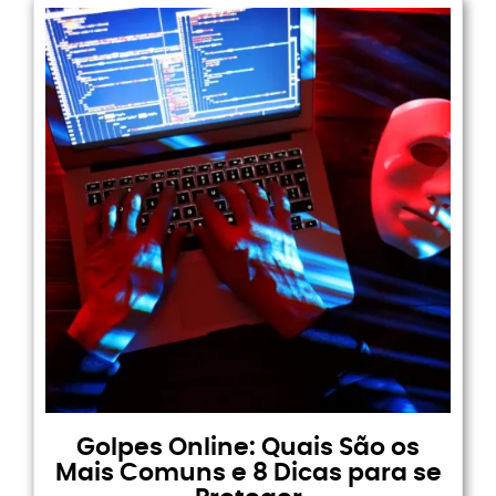
Golpes Online: Quais São os
Mais Comuns e 8 Dicas para se