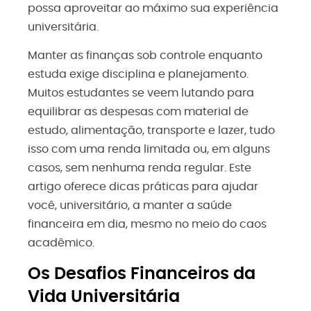
possa aproveitar ao máximo sua experiência
universitária.
Manter as finanças sob controle enquanto
estuda exige disciplina e planejamento.
Muitos estudantes se veem lutando para
equilibrar as despesas com material de
estudo, alimentação, transporte e lazer, tudo
isso com uma renda limitada ou, em alguns
casos, sem nenhuma renda regular. Este
artigo oferece dicas práticas para ajudar
você, universitário, a manter a saúde
financeira em dia, mesmo no meio do caos
acadêmico.
Os Desafios Financeiros da
Vida Universitária