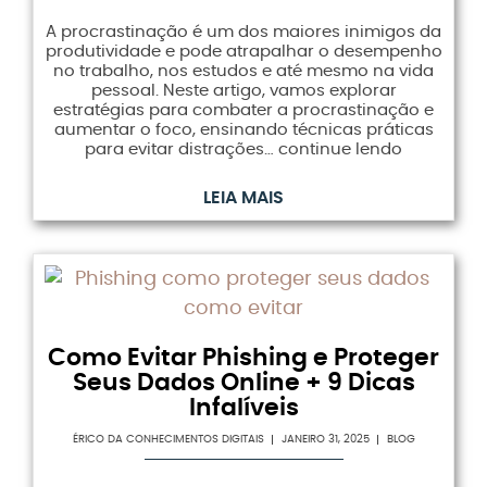
A procrastinação é um dos maiores inimigos da
produtividade e pode atrapalhar o desempenho
no trabalho, nos estudos e até mesmo na vida
pessoal. Neste artigo, vamos explorar
estratégias para combater a procrastinação e
aumentar o foco, ensinando técnicas práticas
para evitar distrações… continue lendo
LEIA MAIS
Como Evitar Phishing e Proteger
Seus Dados Online + 9 Dicas
Infalíveis
ÉRICO DA CONHECIMENTOS DIGITAIS
JANEIRO 31, 2025
BLOG