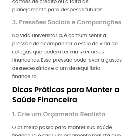
cartões de crédito ou a falta de
planejamento para despesas futuras.
3. Pressões Sociais e Comparações
Na vida universitária, é comum sentir a
pressão de acompanhar o estilo de vida de
colegas que podem ter mais recursos
financeiros. Essa pressão pode levar a gastos
desnecessários e a um desequilíbrio
financeiro.
Dicas Práticas para Manter a
Saúde Financeira
1. Crie um Orçamento Realista
O primeiro passo para manter sua saúde
financeira é criar um orçamento realista que