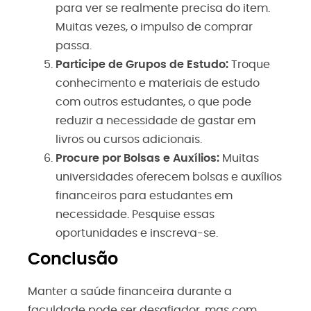
para ver se realmente precisa do item.
Muitas vezes, o impulso de comprar
passa.
Participe de Grupos de Estudo:
Troque
conhecimento e materiais de estudo
com outros estudantes, o que pode
reduzir a necessidade de gastar em
livros ou cursos adicionais.
Procure por Bolsas e Auxílios:
Muitas
universidades oferecem bolsas e auxílios
financeiros para estudantes em
necessidade. Pesquise essas
oportunidades e inscreva-se.
Conclusão
Manter a saúde financeira durante a
faculdade pode ser desafiador, mas com