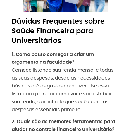
Dúvidas Frequentes sobre
Saúde Financeira para
Universitários
1. Como posso começar a criar um
orçamento na faculdade?
Comece listando sua renda mensal e todas
as suas despesas, desde as necessidades
básicas até os gastos com lazer. Use essa
lista para planejar como você vai distribuir
sua renda, garantindo que você cubra as
despesas essenciais primeiro.
2. Quais são as melhores ferramentas para
ajudar no controle financeiro universitário?