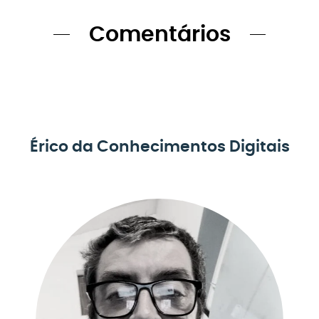
Comentários
Érico da Conhecimentos Digitais