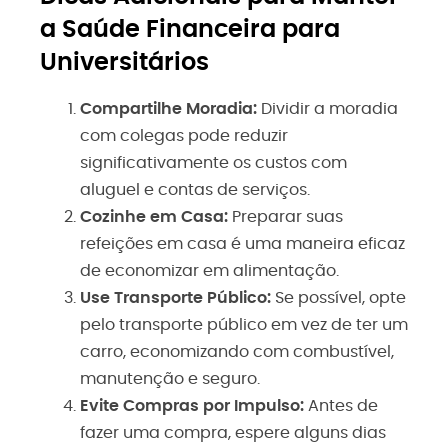
a Saúde Financeira para
Universitários
Compartilhe Moradia:
Dividir a moradia
com colegas pode reduzir
significativamente os custos com
aluguel e contas de serviços.
Cozinhe em Casa:
Preparar suas
refeições em casa é uma maneira eficaz
de economizar em alimentação.
Use Transporte Público:
Se possível, opte
pelo transporte público em vez de ter um
carro, economizando com combustível,
manutenção e seguro.
Evite Compras por Impulso:
Antes de
fazer uma compra, espere alguns dias