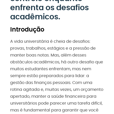
enfrenta os desafios
acadêmicos.
Introdução
A vida universitária é cheia de desafios:
provas, trabalhos, estágios e a pressão de
manter boas notas. Mas, além desses
obstáculos acadêmicos, há outro desafio que
muitos estudantes enfrentam, mas nem
sempre estão preparados para lidar: a
gestão das finanças pessoais. Com uma
rotina agitada e, muitas vezes, um orçamento
apertado, manter a saúde financeira para
universitários pode parecer uma tarefa difícil,
mas é fundamental para garantir que você