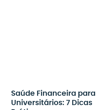
Saúde Financeira para
Universitários: 7 Dicas