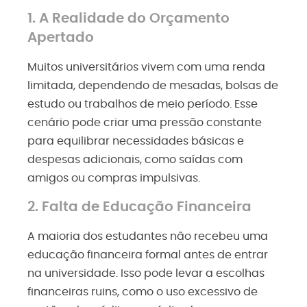
1. A Realidade do Orçamento
Apertado
Muitos universitários vivem com uma renda
limitada, dependendo de mesadas, bolsas de
estudo ou trabalhos de meio período. Esse
cenário pode criar uma pressão constante
para equilibrar necessidades básicas e
despesas adicionais, como saídas com
amigos ou compras impulsivas.
2. Falta de Educação Financeira
A maioria dos estudantes não recebeu uma
educação financeira formal antes de entrar
na universidade. Isso pode levar a escolhas
financeiras ruins, como o uso excessivo de