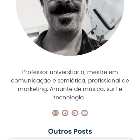
Professor universitário, mestre em
comunicação e semiótica, profissional de
marketing. Amante de música, surf e
tecnologia.
Outros Posts