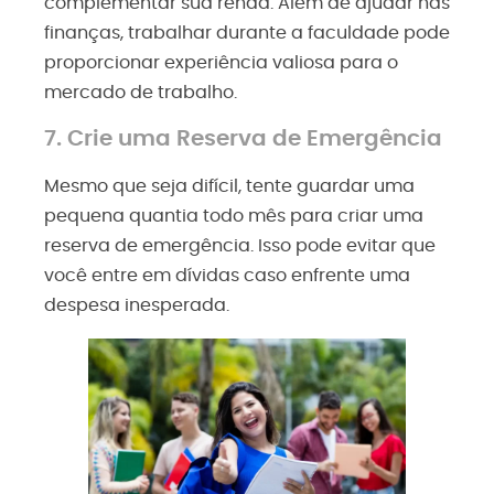
complementar sua renda. Além de ajudar nas
finanças, trabalhar durante a faculdade pode
proporcionar experiência valiosa para o
mercado de trabalho.
7. Crie uma Reserva de Emergência
Mesmo que seja difícil, tente guardar uma
pequena quantia todo mês para criar uma
reserva de emergência. Isso pode evitar que
você entre em dívidas caso enfrente uma
despesa inesperada.