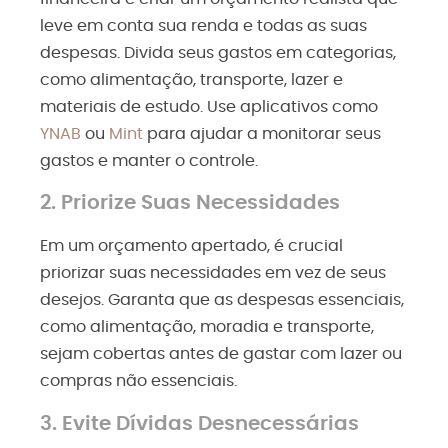
leve em conta sua renda e todas as suas
despesas. Divida seus gastos em categorias,
como alimentação, transporte, lazer e
materiais de estudo. Use aplicativos como
YNAB
ou
Mint
para ajudar a monitorar seus
gastos e manter o controle.
2. Priorize Suas Necessidades
Em um orçamento apertado, é crucial
priorizar suas necessidades em vez de seus
desejos. Garanta que as despesas essenciais,
como alimentação, moradia e transporte,
sejam cobertas antes de gastar com lazer ou
compras não essenciais.
3. Evite Dívidas Desnecessárias